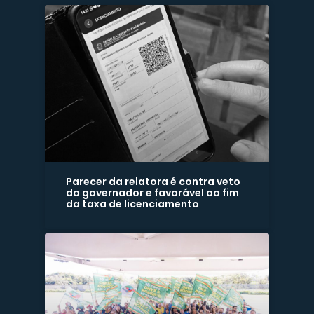
Parecer da relatora é contra veto
do governador e favorável ao fim
da taxa de licenciamento