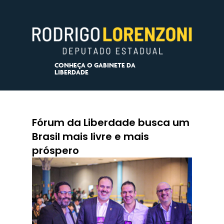
CONHEÇA O GABINETE DA
LIBERDADE
Fórum da Liberdade busca um
Brasil mais livre e mais
próspero