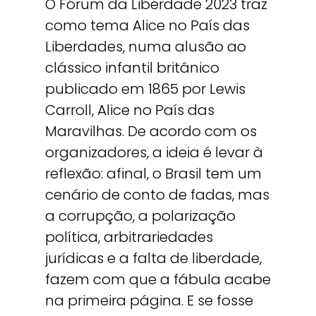
O Fórum da Liberdade 2023 traz
como tema Alice no País das
Liberdades, numa alusão ao
clássico infantil britânico
publicado em 1865 por Lewis
Carroll, Alice no País das
Maravilhas. De acordo com os
organizadores, a ideia é levar à
reflexão: afinal, o Brasil tem um
cenário de conto de fadas, mas
a corrupção, a polarização
política, arbitrariedades
jurídicas e a falta de liberdade,
fazem com que a fábula acabe
na primeira página. E se fosse