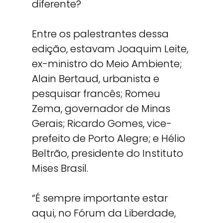
diferente?
Entre os palestrantes dessa
edição, estavam Joaquim Leite,
ex-ministro do Meio Ambiente;
Alain Bertaud, urbanista e
pesquisar francês; Romeu
Zema, governador de Minas
Gerais; Ricardo Gomes, vice-
prefeito de Porto Alegre; e Hélio
Beltrão, presidente do Instituto
Mises Brasil.
“É sempre importante estar
aqui, no Fórum da Liberdade,