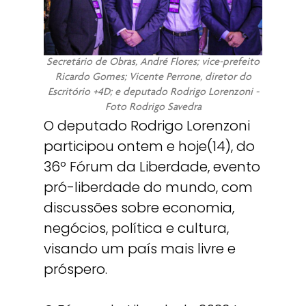
Secretário de Obras, André Flores; vice-prefeito
Ricardo Gomes; Vicente Perrone, diretor do
Escritório +4D; e deputado Rodrigo Lorenzoni -
Foto Rodrigo Savedra
O deputado Rodrigo Lorenzoni
participou ontem e hoje(14), do
36º Fórum da Liberdade, evento
pró-liberdade do mundo, com
discussões sobre economia,
negócios, política e cultura,
visando um país mais livre e
próspero.