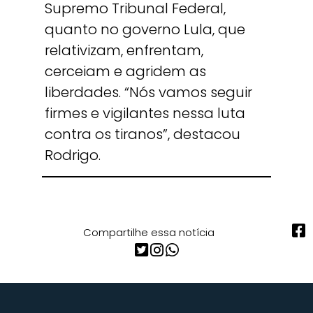
Supremo Tribunal Federal,
quanto no governo Lula, que
relativizam, enfrentam,
cerceiam e agridem as
liberdades. “Nós vamos seguir
firmes e vigilantes nessa luta
contra os tiranos”, destacou
Rodrigo.
Compartilhe essa notícia