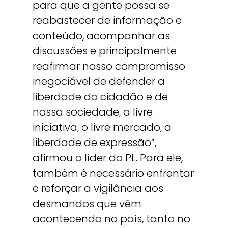
para que a gente possa se
reabastecer de informação e
conteúdo, acompanhar as
discussões e principalmente
reafirmar nosso compromisso
inegociável de defender a
liberdade do cidadão e de
nossa sociedade, a livre
iniciativa, o livre mercado, a
liberdade de expressão”,
afirmou o líder do PL. Para ele,
também é necessário enfrentar
e reforçar a vigilância aos
desmandos que vêm
acontecendo no país, tanto no