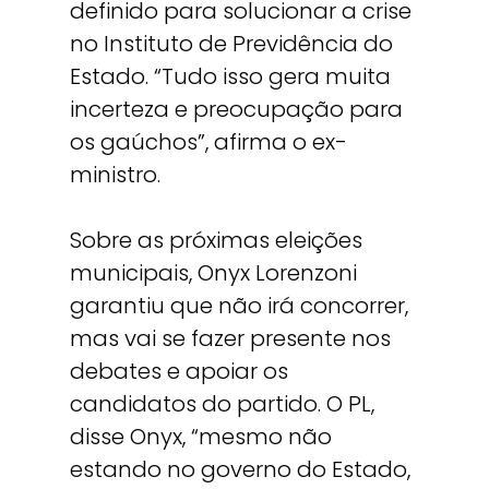
definido para solucionar a crise
no Instituto de Previdência do
Estado. “Tudo isso gera muita
incerteza e preocupação para
os gaúchos”, afirma o ex-
ministro.
Sobre as próximas eleições
municipais, Onyx Lorenzoni
garantiu que não irá concorrer,
mas vai se fazer presente nos
debates e apoiar os
candidatos do partido. O PL,
disse Onyx, “mesmo não
estando no governo do Estado,