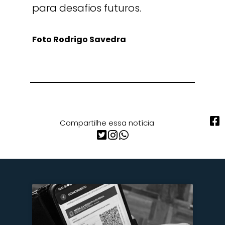
para desafios futuros.
Foto Rodrigo Savedra
Compartilhe essa notícia