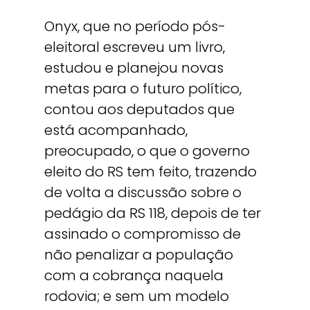
Onyx, que no período pós-
eleitoral escreveu um livro,
estudou e planejou novas
metas para o futuro político,
contou aos deputados que
está acompanhado,
preocupado, o que o governo
eleito do RS tem feito, trazendo
de volta a discussão sobre o
pedágio da RS 118, depois de ter
assinado o compromisso de
não penalizar a população
com a cobrança naquela
rodovia; e sem um modelo