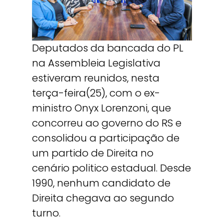
Deputados da bancada do PL
na Assembleia Legislativa
estiveram reunidos, nesta
terça-feira(25), com o ex-
ministro Onyx Lorenzoni, que
concorreu ao governo do RS e
consolidou a participação de
um partido de Direita no
cenário politico estadual. Desde
1990, nenhum candidato de
Direita chegava ao segundo
turno.