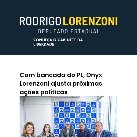
CONHEÇA O GABINETE DA
LIBERDADE
Com bancada do PL, Onyx
Lorenzoni ajusta próximas
ações políticas