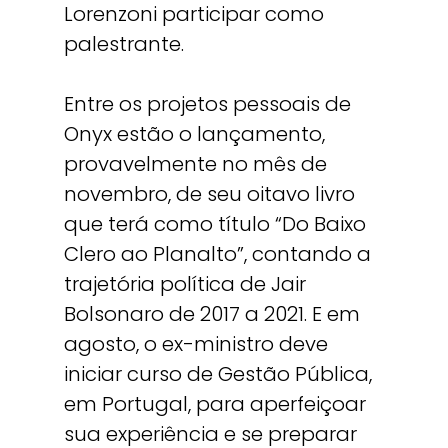
Lorenzoni participar como
palestrante.
Entre os projetos pessoais de
Onyx estão o lançamento,
provavelmente no mês de
novembro, de seu oitavo livro
que terá como título “Do Baixo
Clero ao Planalto”, contando a
trajetória política de Jair
Bolsonaro de 2017 a 2021. E em
agosto, o ex-ministro deve
iniciar curso de Gestão Pública,
em Portugal, para aperfeiçoar
sua experiência e se preparar