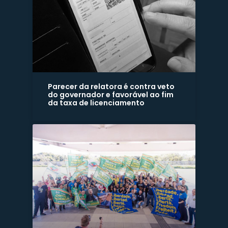
Parecer da relatora é contra veto
do governador e favorável ao fim
da taxa de licenciamento