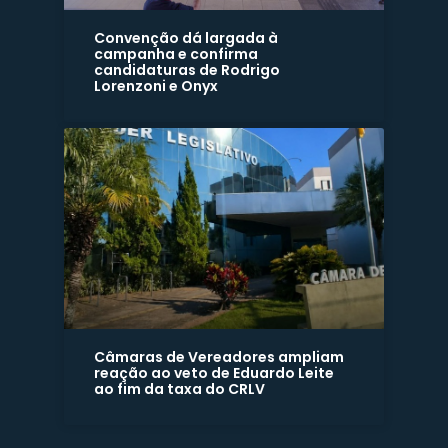
Convenção dá largada à
campanha e confirma
candidaturas de Rodrigo
Lorenzoni e Onyx
Câmaras de Vereadores ampliam
reação ao veto de Eduardo Leite
ao fim da taxa do CRLV