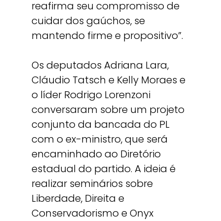
reafirma seu compromisso de
cuidar dos gaúchos, se
mantendo firme e propositivo”.
Os deputados Adriana Lara,
Cláudio Tatsch e Kelly Moraes e
o líder Rodrigo Lorenzoni
conversaram sobre um projeto
conjunto da bancada do PL
com o ex-ministro, que será
encaminhado ao Diretório
estadual do partido. A ideia é
realizar seminários sobre
Liberdade, Direita e
Conservadorismo e Onyx