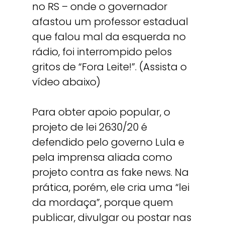
no RS – onde o governador
afastou um professor estadual
que falou mal da esquerda no
rádio, foi interrompido pelos
gritos de “Fora Leite!”. (Assista o
vídeo abaixo)
Para obter apoio popular, o
projeto de lei 2630/20 é
defendido pelo governo Lula e
pela imprensa aliada como
projeto contra as fake news. Na
prática, porém, ele cria uma “lei
da mordaça”, porque quem
publicar, divulgar ou postar nas