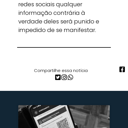
redes sociais qualquer
informação contrária à
verdade deles será punido e
impedido de se manifestar.
Compartilhe essa notícia