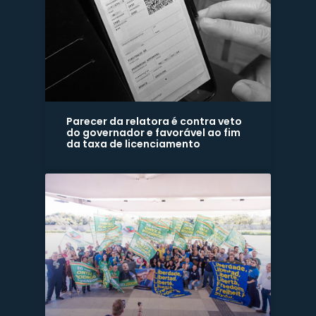
Parecer da relatora é contra veto
do governador e favorável ao fim
da taxa de licenciamento