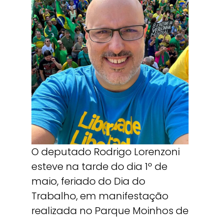
O deputado Rodrigo Lorenzoni
esteve na tarde do dia 1º de
maio, feriado do Dia do
Trabalho, em manifestação
realizada no Parque Moinhos de