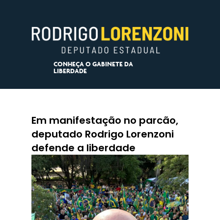
CONHEÇA O GABINETE DA
LIBERDADE
Em manifestação no parcão,
deputado Rodrigo Lorenzoni
defende a liberdade