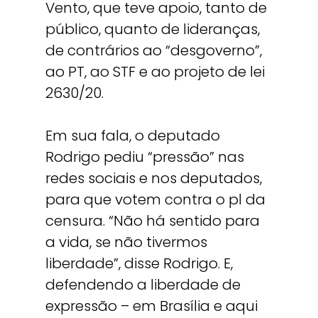
Vento, que teve apoio, tanto de
público, quanto de lideranças,
de contrários ao “desgoverno”,
ao PT, ao STF e ao projeto de lei
2630/20.
Em sua fala, o deputado
Rodrigo pediu “pressão” nas
redes sociais e nos deputados,
para que votem contra o pl da
censura. “Não há sentido para
a vida, se não tivermos
liberdade”, disse Rodrigo. E,
defendendo a liberdade de
expressão – em Brasília e aqui