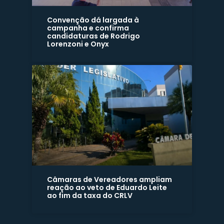
Convenção dá largada à
campanha e confirma
candidaturas de Rodrigo
Lorenzoni e Onyx
Câmaras de Vereadores ampliam
reação ao veto de Eduardo Leite
ao fim da taxa do CRLV