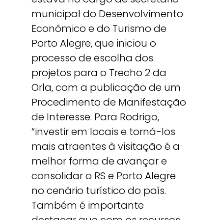
municipal do Desenvolvimento
Econômico e do Turismo de
Porto Alegre, que iniciou o
processo de escolha dos
projetos para o Trecho 2 da
Orla, com a publicação de um
Procedimento de Manifestação
de Interesse. Para Rodrigo,
“investir em locais e torná-los
mais atraentes à visitação é a
melhor forma de avançar e
consolidar o RS e Porto Alegre
no cenário turístico do país.
Também é importante