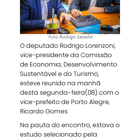
Foto Rodrigo Savedra
O deputado Rodrigo Lorenzoni,
vice-presidente da Comissão
de Economia, Desenvolvimento
Sustentável e do Turismo,
esteve reunido na manhã
desta segunda-feira(08) com o
vice-prefeito de Porto Alegre,
Ricardo Gomes.
Na pauta do encontro, estava o
estudo selecionado pela