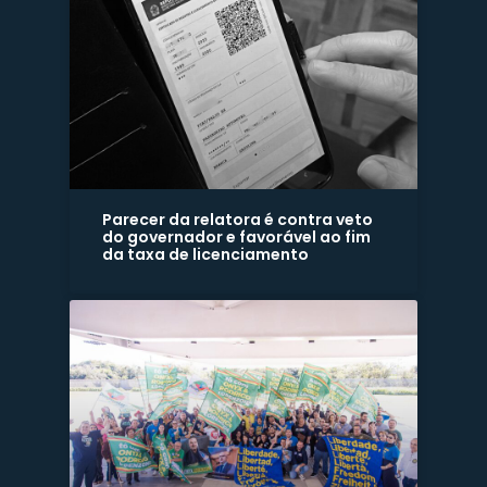
Parecer da relatora é contra veto
do governador e favorável ao fim
da taxa de licenciamento