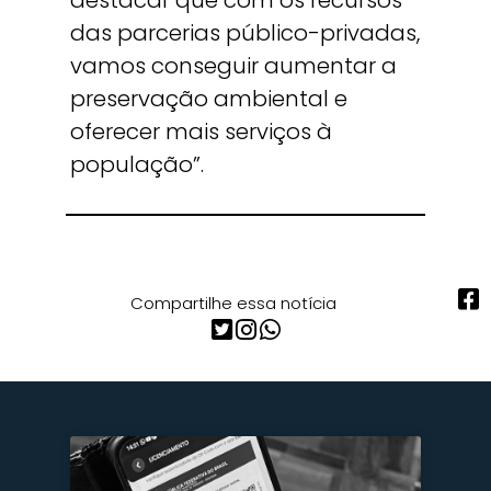
destacar que com os recursos
das parcerias público-privadas,
vamos conseguir aumentar a
preservação ambiental e
oferecer mais serviços à
população”.
Compartilhe essa notícia