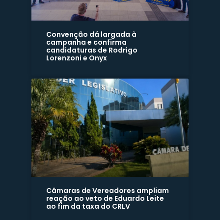
Convenção dá largada à
campanha e confirma
candidaturas de Rodrigo
Lorenzoni e Onyx
Câmaras de Vereadores ampliam
reação ao veto de Eduardo Leite
ao fim da taxa do CRLV