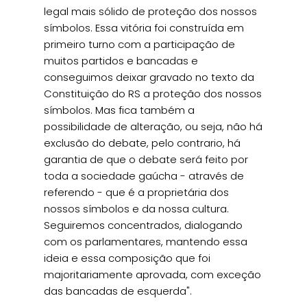
legal mais sólido de proteção dos nossos
símbolos. Essa vitória foi construída em
primeiro turno com a participação de
muitos partidos e bancadas e
conseguimos deixar gravado no texto da
Constituição do RS a proteção dos nossos
símbolos. Mas fica também a
possibilidade de alteração, ou seja, não há
exclusão do debate, pelo contrario, há
garantia de que o debate será feito por
toda a sociedade gaúcha - através de
referendo - que é a proprietária dos
nossos símbolos e da nossa cultura.
Seguiremos concentrados, dialogando
com os parlamentares, mantendo essa
ideia e essa composição que foi
majoritariamente aprovada, com exceção
das bancadas de esquerda".