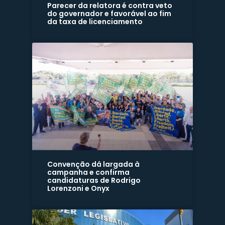
Parecer da relatora é contra veto
do governador e favorável ao fim
da taxa de licenciamento
Convenção dá largada à
campanha e confirma
candidaturas de Rodrigo
Lorenzoni e Onyx