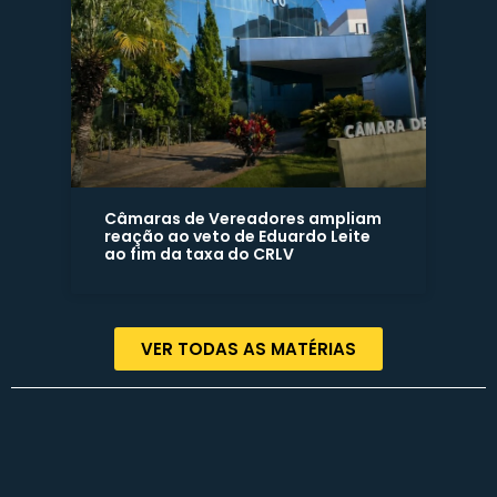
Câmaras de Vereadores ampliam
reação ao veto de Eduardo Leite
ao fim da taxa do CRLV
VER TODAS AS MATÉRIAS