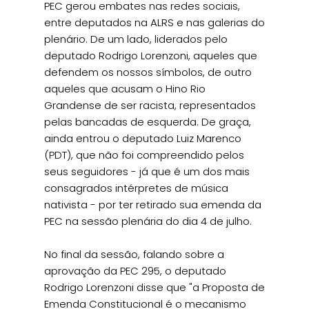
PEC gerou embates nas redes sociais,
entre deputados na ALRS e nas galerias do
plenário. De um lado, liderados pelo
deputado Rodrigo Lorenzoni, aqueles que
defendem os nossos símbolos, de outro
aqueles que acusam o Hino Rio
Grandense de ser racista, representados
pelas bancadas de esquerda. De graça,
ainda entrou o deputado Luiz Marenco
(PDT), que não foi compreendido pelos
seus seguidores - já que é um dos mais
consagrados intérpretes de música
nativista - por ter retirado sua emenda da
PEC na sessão plenária do dia 4 de julho.
No final da sessão, falando sobre a
aprovação da PEC 295, o deputado
Rodrigo Lorenzoni disse que "a Proposta de
Emenda Constitucional é o mecanismo