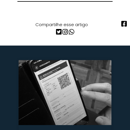
Compartilhe esse artigo