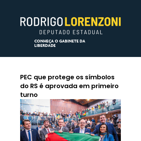
CONHEÇA O GABINETE DA
LIBERDADE
PEC que protege os símbolos
do RS é aprovada em primeiro
turno