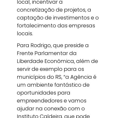
local, incentivar a
concretização de projetos, a
captação de investimentos e o
fortalecimento das empresas
locais.
Para Rodrigo, que preside a
Frente Parlamentar da
Liberdade Econômica, além de
servir de exemplo para os
municípios do RS, “a Agência é
um ambiente fantástico de
oportunidades para
empreendedores e vamos
ajudar na conexão com o
Instituto Caldeira, que pode