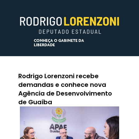
CONHEÇA O GABINETE DA
LIBERDADE
Rodrigo Lorenzoni recebe
demandas e conhece nova
Agência de Desenvolvimento
de Guaíba