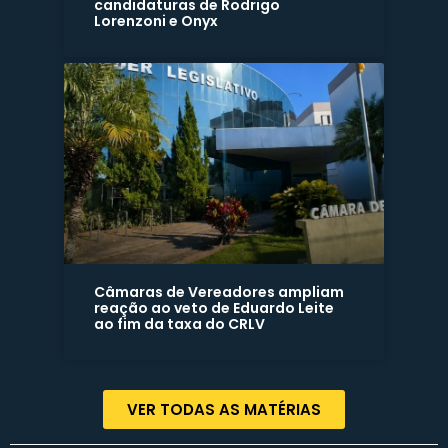
candidaturas de Rodrigo
Lorenzoni e Onyx
Câmaras de Vereadores ampliam
reação ao veto de Eduardo Leite
ao fim da taxa do CRLV
VER TODAS AS MATÉRIAS