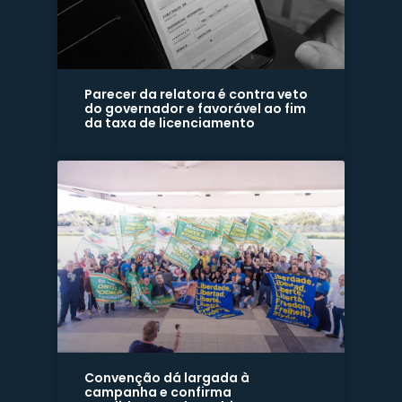
Parecer da relatora é contra veto
do governador e favorável ao fim
da taxa de licenciamento
Convenção dá largada à
campanha e confirma