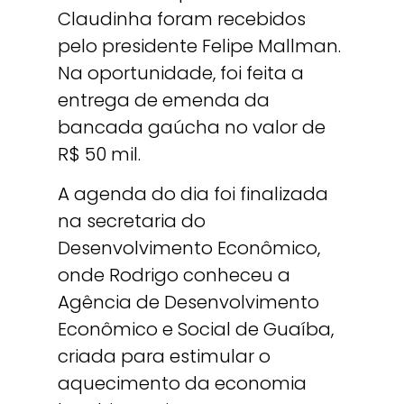
Claudinha foram recebidos
pelo presidente Felipe Mallman.
Na oportunidade, foi feita a
entrega de emenda da
bancada gaúcha no valor de
R$ 50 mil.
A agenda do dia foi finalizada
na secretaria do
Desenvolvimento Econômico,
onde Rodrigo conheceu a
Agência de Desenvolvimento
Econômico e Social de Guaíba,
criada para estimular o
aquecimento da economia