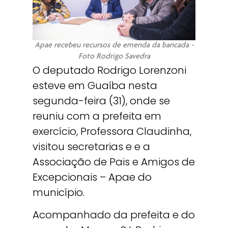
Apae recebeu recursos de emenda da bancada -
Foto Rodrigo Savedra
O deputado Rodrigo Lorenzoni
esteve em Guaíba nesta
segunda-feira (31), onde se
reuniu com a prefeita em
exercício, Professora Claudinha,
visitou secretarias e e a
Associação de Pais e Amigos de
Excepcionais – Apae do
município.
Acompanhado da prefeita e do