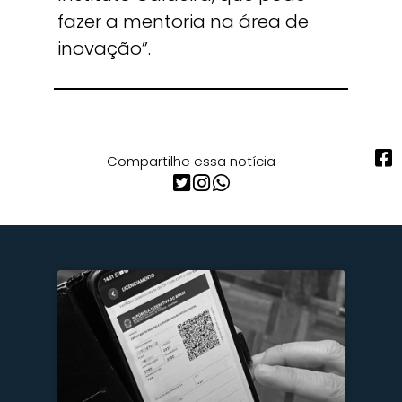
fazer a mentoria na área de
inovação”.
Compartilhe essa notícia