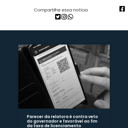
Compartilhe essa notícia
Parecer da relatora é contra veto
do governador e favorável ao fim
da taxa de licenciamento