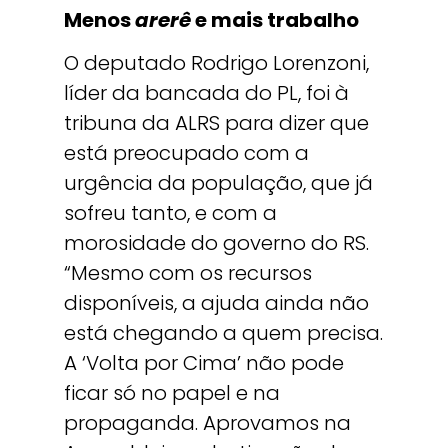
Menos
arerê
e mais trabalho
O deputado Rodrigo Lorenzoni,
líder da bancada do PL, foi à
tribuna da ALRS para dizer que
está preocupado com a
urgência da população, que já
sofreu tanto, e com a
morosidade do governo do RS.
“Mesmo com os recursos
disponíveis, a ajuda ainda não
está chegando a quem precisa.
A ‘Volta por Cima’ não pode
ficar só no papel e na
propaganda. Aprovamos na