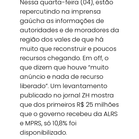
Nessa quarta-feira (04), estão
repercutindo na imprensa
gaúcha as informações de
autoridades e de moradores da
região dos vales de que há
muito que reconstruir e poucos
recursos chegando. Em off, o
que dizem que houve “muito
anúncio e nada de recurso
liberado”. Um levantamento
publicado no jornal ZH mostra
que dos primeiros R$ 25 milhões
que o governo recebeu da ALRS
e MPRS, só 10,8% foi
disponibilizado.