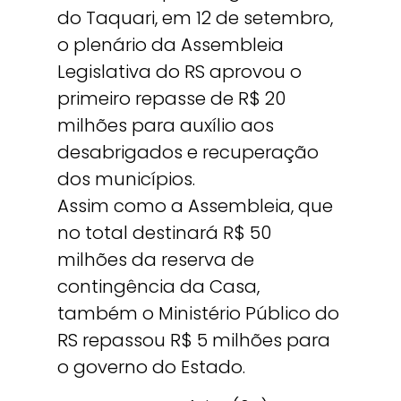
do Taquari, em 12 de setembro,
o plenário da Assembleia
Legislativa do RS aprovou o
primeiro repasse de R$ 20
milhões para auxílio aos
desabrigados e recuperação
dos municípios.
Assim como a Assembleia, que
no total destinará R$ 50
milhões da reserva de
contingência da Casa,
também o Ministério Público do
RS repassou R$ 5 milhões para
o governo do Estado.