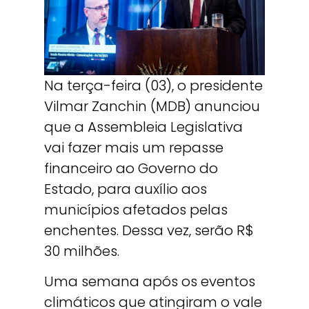
Na terça-feira (03), o presidente
Vilmar Zanchin (MDB) anunciou
que a Assembleia Legislativa
vai fazer mais um repasse
financeiro ao Governo do
Estado, para auxílio aos
municípios afetados pelas
enchentes. Dessa vez, serão R$
30 milhões.
Uma semana após os eventos
climáticos que atingiram o vale