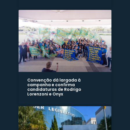
Convenção dá largada à
campanha e confirma
candidaturas de Rodrigo
Lorenzoni e Onyx