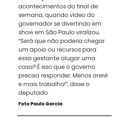
acontecimentos do final de
semana, quando vídeo do
governador se divertindo em
show em São Paulo viralizou.
“Será que não poderia chegar
um apoio ou recursos para
essa gestante alugar uma
casa? É isso que o governo
precisa responder. Menos
arerê
e mais trabalho!”, disse o
deputado.
Foto Paulo Garcia