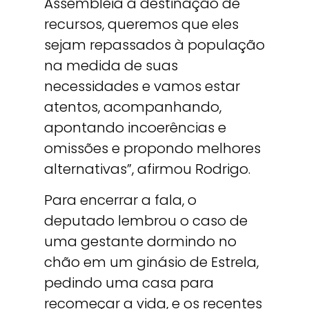
Assembleia a destinação de
recursos, queremos que eles
sejam repassados à população
na medida de suas
necessidades e vamos estar
atentos, acompanhando,
apontando incoerências e
omissões e propondo melhores
alternativas”, afirmou Rodrigo.
Para encerrar a fala, o
deputado lembrou o caso de
uma gestante dormindo no
chão em um ginásio de Estrela,
pedindo uma casa para
recomeçar a vida, e os recentes