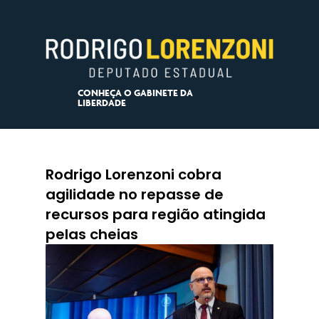
CONHEÇA O GABINETE DA
LIBERDADE
Rodrigo Lorenzoni cobra
agilidade no repasse de
recursos para região atingida
pelas cheias