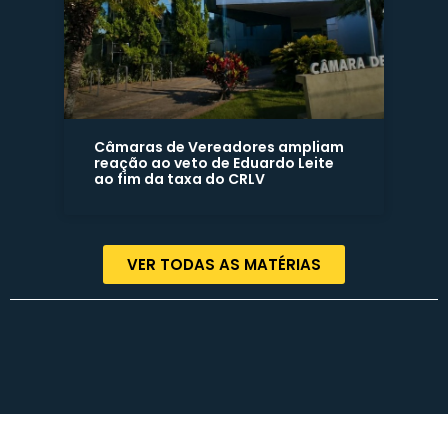
Câmaras de Vereadores ampliam
reação ao veto de Eduardo Leite
ao fim da taxa do CRLV
VER TODAS AS MATÉRIAS