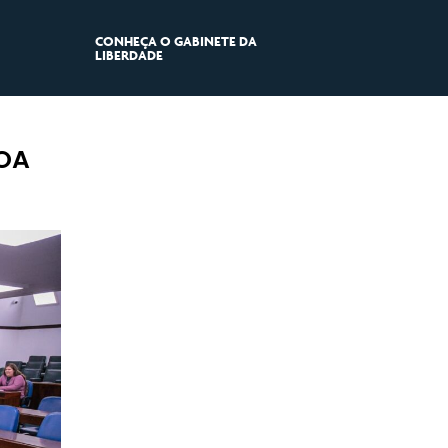
CONHEÇA O GABINETE DA
LIBERDADE
LOA