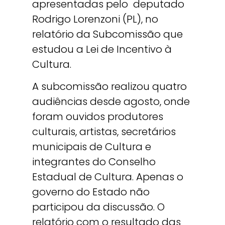
apresentadas pelo deputado
Rodrigo Lorenzoni (PL), no
relatório da Subcomissão que
estudou a Lei de Incentivo à
Cultura.
A subcomissão realizou quatro
audiências desde agosto, onde
foram ouvidos produtores
culturais, artistas, secretários
municipais de Cultura e
integrantes do Conselho
Estadual de Cultura. Apenas o
governo do Estado não
participou da discussão. O
relatório com o resultado das