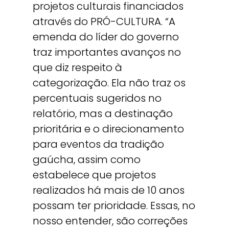
projetos culturais financiados
através do PRÓ-CULTURA. “A
emenda do líder do governo
traz importantes avanços no
que diz respeito à
categorização. Ela não traz os
percentuais sugeridos no
relatório, mas a destinação
prioritária e o direcionamento
para eventos da tradição
gaúcha, assim como
estabelece que projetos
realizados há mais de 10 anos
possam ter prioridade. Essas, no
nosso entender, são correções