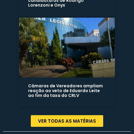
candidaturas de Rodrigo
Lorenzoni e Onyx
Câmaras de Vereadores ampliam
reação ao veto de Eduardo Leite
ao fim da taxa do CRLV
VER TODAS AS MATÉRIAS