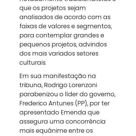
que os projetos sejam
analisados de acordo com as
faixas de valores e segmentos,
para contemplar grandes e
pequenos projetos, advindos
dos mais variados setores
culturais.
Em sua manifestação na
tribuna, Rodrigo Lorenzoni
parabenizou o líder do governo,
Frederico Antunes (PP), por ter
apresentado Emenda que
assegura uma concorrência
mais equânime entre os