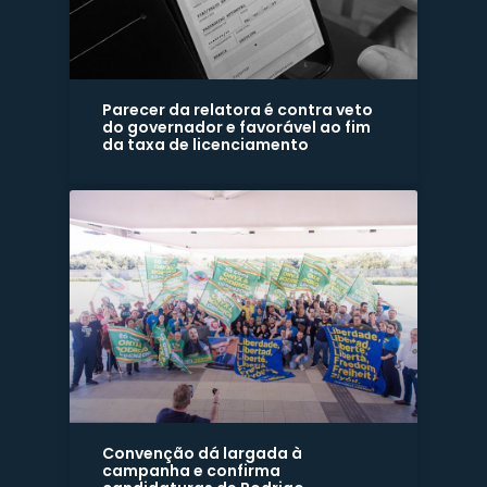
Parecer da relatora é contra veto
do governador e favorável ao fim
da taxa de licenciamento
Convenção dá largada à
campanha e confirma