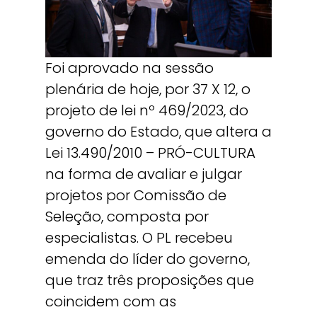
Foi aprovado na sessão
plenária de hoje, por 37 X 12, o
projeto de lei nº 469/2023, do
governo do Estado, que altera a
Lei 13.490/2010 – PRÓ-CULTURA
na forma de avaliar e julgar
projetos por Comissão de
Seleção, composta por
especialistas. O PL recebeu
emenda do líder do governo,
que traz três proposições que
coincidem com as