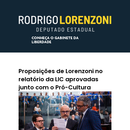
CONHEÇA O GABINETE DA
LIBERDADE
Proposições de Lorenzoni no
relatório da LIC aprovadas
junto com o Pró-Cultura