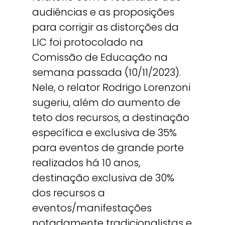
audiências e as proposições
para corrigir as distorções da
LIC foi protocolado na
Comissão de Educação na
semana passada (10/11/2023).
Nele, o relator Rodrigo Lorenzoni
sugeriu, além do aumento de
teto dos recursos, a destinação
específica e exclusiva de 35%
para eventos de grande porte
realizados há 10 anos,
destinação exclusiva de 30%
dos recursos a
eventos/manifestações
notadamente tradicionalistas e