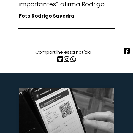
importantes”, afirma Rodrigo.
Foto Rodrigo Savedra
Compartilhe essa notícia