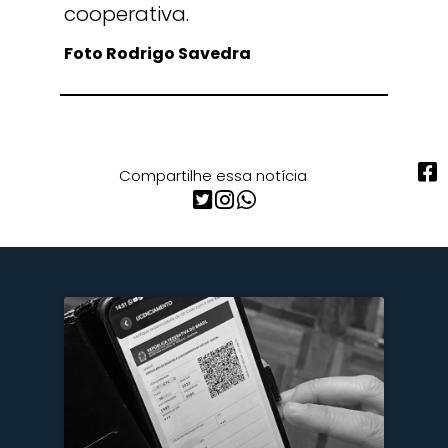
cooperativa.
Foto Rodrigo Savedra
Compartilhe essa notícia