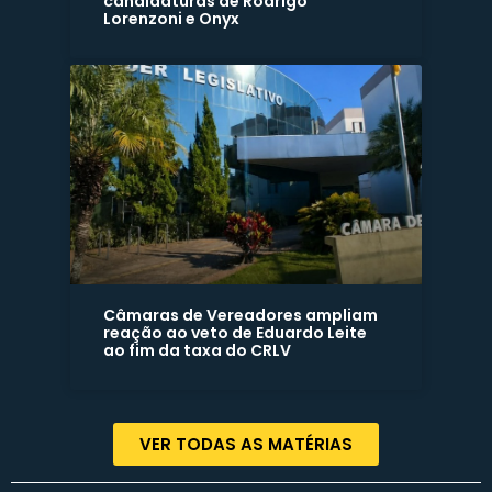
candidaturas de Rodrigo
Lorenzoni e Onyx
Câmaras de Vereadores ampliam
reação ao veto de Eduardo Leite
ao fim da taxa do CRLV
VER TODAS AS MATÉRIAS