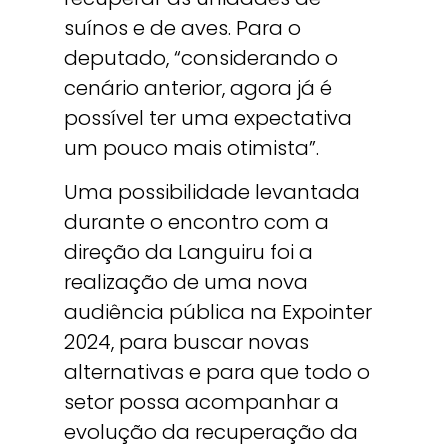
suínos e de aves. Para o
deputado, “considerando o
cenário anterior, agora já é
possível ter uma expectativa
um pouco mais otimista”.
Uma possibilidade levantada
durante o encontro com a
direção da Languiru foi a
realização de uma nova
audiência pública na Expointer
2024, para buscar novas
alternativas e para que todo o
setor possa acompanhar a
evolução da recuperação da