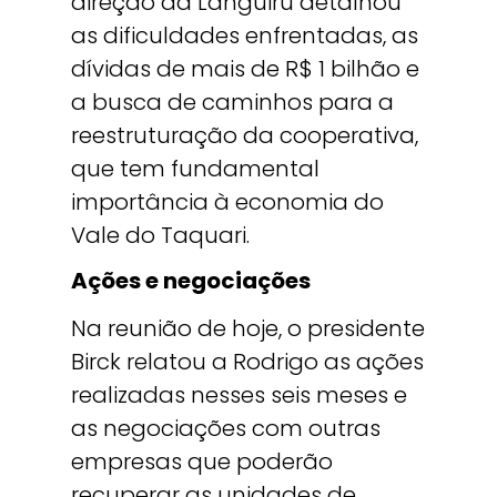
direção da Languiru detalhou
as dificuldades enfrentadas, as
dívidas de mais de R$ 1 bilhão e
a busca de caminhos para a
reestruturação da cooperativa,
que tem fundamental
importância à economia do
Vale do Taquari.
Ações e negociações
Na reunião de hoje, o presidente
Birck relatou a Rodrigo as ações
realizadas nesses seis meses e
as negociações com outras
empresas que poderão
recuperar as unidades de