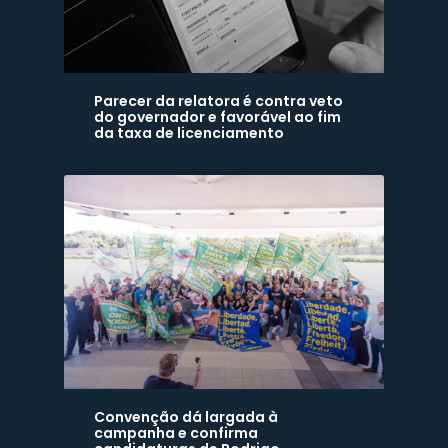
Parecer da relatora é contra veto
do governador e favorável ao fim
da taxa de licenciamento
Convenção dá largada à
campanha e confirma