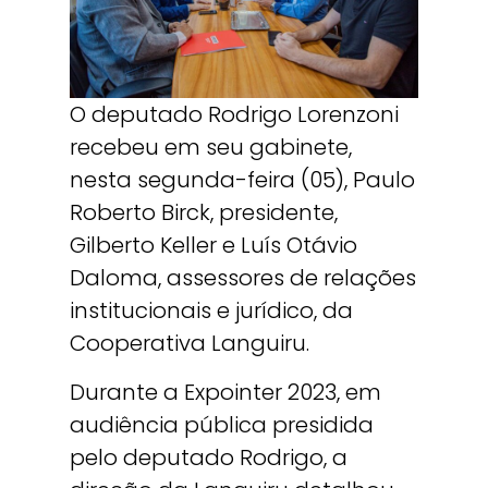
O deputado Rodrigo Lorenzoni
recebeu em seu gabinete,
nesta segunda-feira (05), Paulo
Roberto Birck, presidente,
Gilberto Keller e Luís Otávio
Daloma, assessores de relações
institucionais e jurídico, da
Cooperativa Languiru.
Durante a Expointer 2023, em
audiência pública presidida
pelo deputado Rodrigo, a