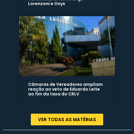
Lorenzoni e Onyx
Câmaras de Vereadores ampliam
reação ao veto de Eduardo Leite
ao fim da taxa do CRLV
VER TODAS AS MATÉRIAS