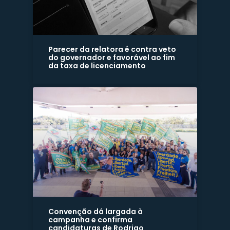
Parecer da relatora é contra veto
do governador e favorável ao fim
da taxa de licenciamento
Convenção dá largada à
campanha e confirma
candidaturas de Rodrigo