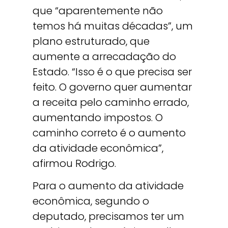
que “aparentemente não
temos há muitas décadas”, um
plano estruturado, que
aumente a arrecadação do
Estado. “Isso é o que precisa ser
feito. O governo quer aumentar
a receita pelo caminho errado,
aumentando impostos. O
caminho correto é o aumento
da atividade econômica”,
afirmou Rodrigo.
Para o aumento da atividade
econômica, segundo o
deputado, precisamos ter um