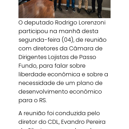
O deputado Rodrigo Lorenzoni
participou na manhã desta
segunda-feira (04), de reunião
com diretores da Câmara de
Dirigentes Lojistas de Passo
Fundo, para falar sobre
liberdade econômica e sobre a
necessidade de um plano de
desenvolvimento econômico
para o RS.
A reunião foi conduzida pelo
diretor do CDL, Evandro Pereira