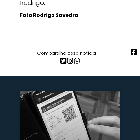
Rodrigo.
Foto Rodrigo Savedra
Compartilhe essa notícia