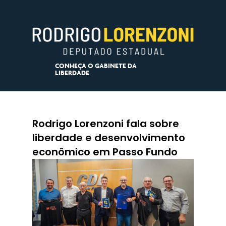
CONHEÇA O GABINETE DA
LIBERDADE
Rodrigo Lorenzoni fala sobre
liberdade e desenvolvimento
econômico em Passo Fundo