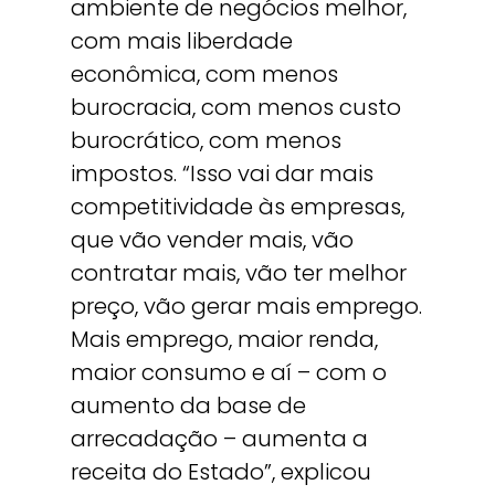
ambiente de negócios melhor,
com mais liberdade
econômica, com menos
burocracia, com menos custo
burocrático, com menos
impostos. “Isso vai dar mais
competitividade às empresas,
que vão vender mais, vão
contratar mais, vão ter melhor
preço, vão gerar mais emprego.
Mais emprego, maior renda,
maior consumo e aí – com o
aumento da base de
arrecadação – aumenta a
receita do Estado”, explicou