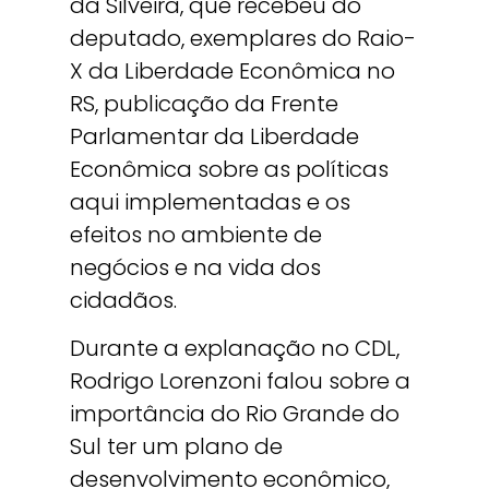
da Silveira, que recebeu do
deputado, exemplares do Raio-
X da Liberdade Econômica no
RS, publicação da Frente
Parlamentar da Liberdade
Econômica sobre as políticas
aqui implementadas e os
efeitos no ambiente de
negócios e na vida dos
cidadãos.
Durante a explanação no CDL,
Rodrigo Lorenzoni falou sobre a
importância do Rio Grande do
Sul ter um plano de
desenvolvimento econômico,