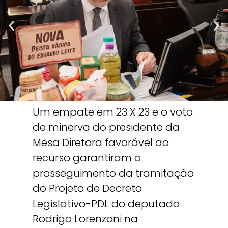
Um empate em 23 X 23 e o voto
de minerva do presidente da
Mesa Diretora favorável ao
recurso garantiram o
prosseguimento da tramitação
do Projeto de Decreto
Legislativo-PDL do deputado
Rodrigo Lorenzoni na