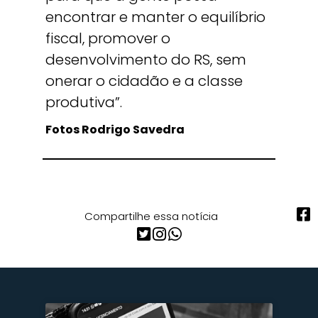
encontrar e manter o equilíbrio
fiscal, promover o
desenvolvimento do RS, sem
onerar o cidadão e a classe
produtiva”.
Fotos Rodrigo Savedra
Compartilhe essa notícia