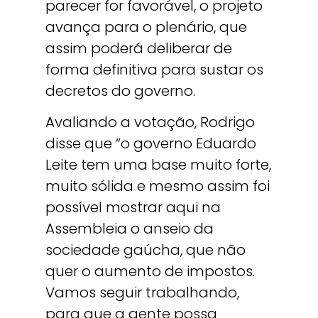
parecer for favorável, o projeto
avança para o plenário, que
assim poderá deliberar de
forma definitiva para sustar os
decretos do governo.
Avaliando a votação, Rodrigo
disse que “o governo Eduardo
Leite tem uma base muito forte,
muito sólida e mesmo assim foi
possível mostrar aqui na
Assembleia o anseio da
sociedade gaúcha, que não
quer o aumento de impostos.
Vamos seguir trabalhando,
para que a gente possa