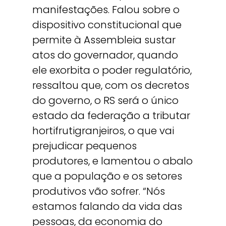
manifestações. Falou sobre o
dispositivo constitucional que
permite à Assembleia sustar
atos do governador, quando
ele exorbita o poder regulatório,
ressaltou que, com os decretos
do governo, o RS será o único
estado da federação a tributar
hortifrutigranjeiros, o que vai
prejudicar pequenos
produtores, e lamentou o abalo
que a população e os setores
produtivos vão sofrer. “Nós
estamos falando da vida das
pessoas, da economia do