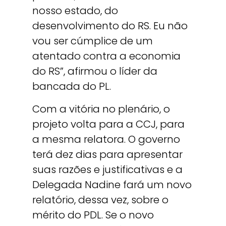
nosso estado, do
desenvolvimento do RS. Eu não
vou ser cúmplice de um
atentado contra a economia
do RS”, afirmou o líder da
bancada do PL.
Com a vitória no plenário, o
projeto volta para a CCJ, para
a mesma relatora. O governo
terá dez dias para apresentar
suas razões e justificativas e a
Delegada Nadine fará um novo
relatório, dessa vez, sobre o
mérito do PDL. Se o novo