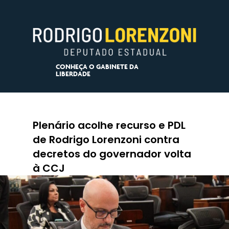
CONHEÇA O GABINETE DA
LIBERDADE
Plenário acolhe recurso e PDL
de Rodrigo Lorenzoni contra
decretos do governador volta
à CCJ