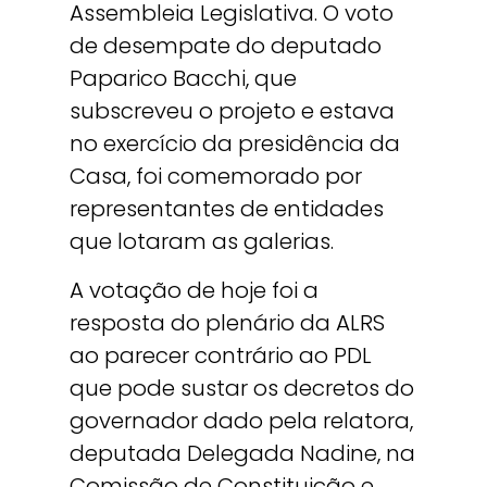
Assembleia Legislativa. O voto
de desempate do deputado
Paparico Bacchi, que
subscreveu o projeto e estava
no exercício da presidência da
Casa, foi comemorado por
representantes de entidades
que lotaram as galerias.
A votação de hoje foi a
resposta do plenário da ALRS
ao parecer contrário ao PDL
que pode sustar os decretos do
governador dado pela relatora,
deputada Delegada Nadine, na
Comissão de Constituição e