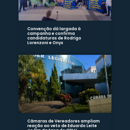
Convenção dá largada à
campanha e confirma
candidaturas de Rodrigo
Lorenzoni e Onyx
Câmaras de Vereadores ampliam
reação ao veto de Eduardo Leite