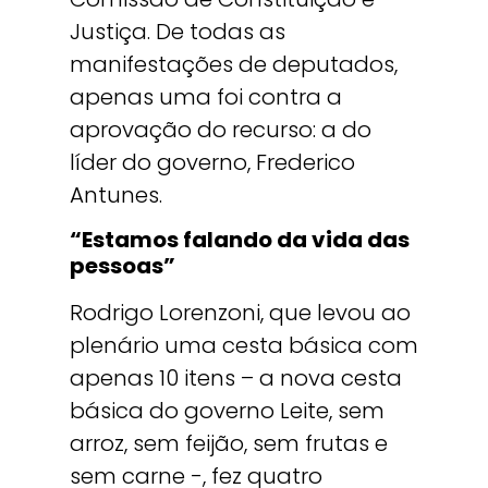
Justiça. De todas as
manifestações de deputados,
apenas uma foi contra a
aprovação do recurso: a do
líder do governo, Frederico
Antunes.
“Estamos falando da vida das
pessoas”
Rodrigo Lorenzoni, que levou ao
plenário uma cesta básica com
apenas 10 itens – a nova cesta
básica do governo Leite, sem
arroz, sem feijão, sem frutas e
sem carne -, fez quatro