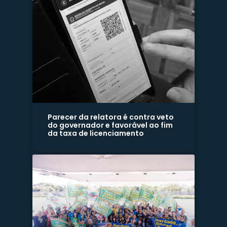
Parecer da relatora é contra veto
do governador e favorável ao fim
da taxa de licenciamento