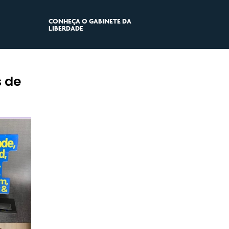
CONHEÇA O GABINETE DA
LIBERDADE
s de