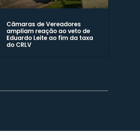
Câmaras de Vereadores
ampliam reação ao veto de
Eduardo Leite ao fim da taxa
do CRLV