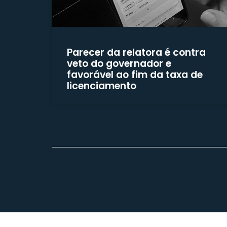
Parecer da relatora é contra
veto do governador e
favorável ao fim da taxa de
licenciamento