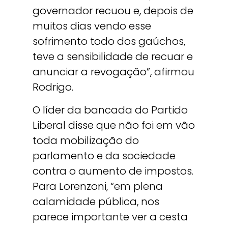
governador recuou e, depois de
muitos dias vendo esse
sofrimento todo dos gaúchos,
teve a sensibilidade de recuar e
anunciar a revogação”, afirmou
Rodrigo.
O líder da bancada do Partido
Liberal disse que não foi em vão
toda mobilização do
parlamento e da sociedade
contra o aumento de impostos.
Para Lorenzoni, “em plena
calamidade pública, nos
parece importante ver a cesta