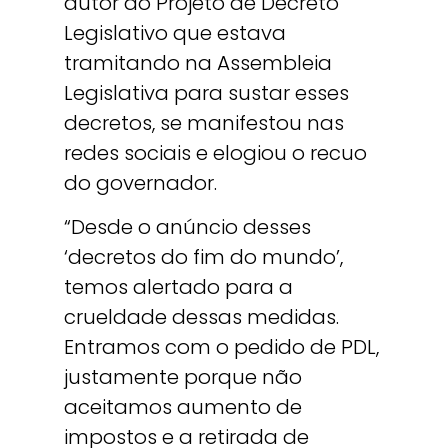
autor do Projeto de Decreto
Legislativo que estava
tramitando na Assembleia
Legislativa para sustar esses
decretos, se manifestou nas
redes sociais e elogiou o recuo
do governador.
“Desde o anúncio desses
‘decretos do fim do mundo’,
temos alertado para a
crueldade dessas medidas.
Entramos com o pedido de PDL,
justamente porque não
aceitamos aumento de
impostos e a retirada de