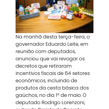
Na manhã desta terça-feira, o
governador Eduardo Leite, em
reunião com deputados,
anunciou que vai revogar os
decretos que retiraram
incentivos fiscais de 64 setores
econômicos, incluindo de
produtos da cesta básica dos
gaúchos, no dia 1º de maio. O
deputado Rodrigo Lorenzoni,