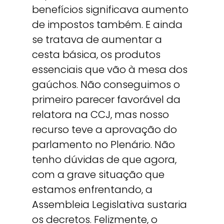
benefícios significava aumento
de impostos também. E ainda
se tratava de aumentar a
cesta básica, os produtos
essenciais que vão à mesa dos
gaúchos. Não conseguimos o
primeiro parecer favorável da
relatora na CCJ, mas nosso
recurso teve a aprovação do
parlamento no Plenário. Não
tenho dúvidas de que agora,
com a grave situação que
estamos enfrentando, a
Assembleia Legislativa sustaria
os decretos. Felizmente, o