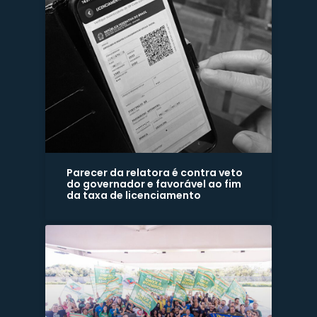
Parecer da relatora é contra veto
do governador e favorável ao fim
da taxa de licenciamento