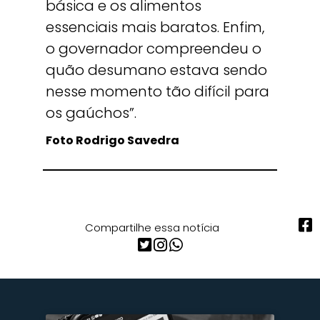
básica e os alimentos
essenciais mais baratos. Enfim,
o governador compreendeu o
quão desumano estava sendo
nesse momento tão difícil para
os gaúchos”.
Foto Rodrigo Savedra
Compartilhe essa notícia