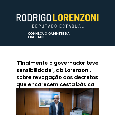
CONHEÇA O GABINETE DA
LIBERDADE
"Finalmente o governador teve
sensibilidade", diz Lorenzoni,
sobre revogação dos decretos
que encarecem cesta básica