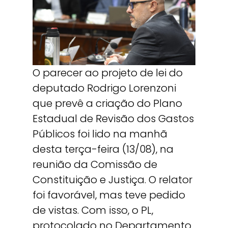
O parecer ao projeto de lei do
deputado Rodrigo Lorenzoni
que prevê a criação do Plano
Estadual de Revisão dos Gastos
Públicos foi lido na manhã
desta terça-feira (13/08), na
reunião da Comissão de
Constituição e Justiça. O relator
foi favorável, mas teve pedido
de vistas. Com isso, o PL,
protocolado no Departamento