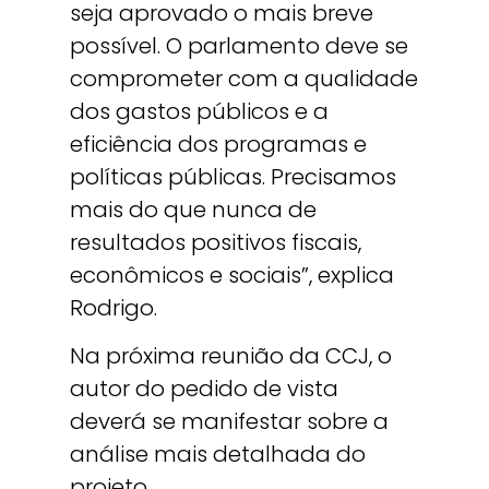
seja aprovado o mais breve
possível. O parlamento deve se
comprometer com a qualidade
dos gastos públicos e a
eficiência dos programas e
políticas públicas. Precisamos
mais do que nunca de
resultados positivos fiscais,
econômicos e sociais”, explica
Rodrigo.
Na próxima reunião da CCJ, o
autor do pedido de vista
deverá se manifestar sobre a
análise mais detalhada do
projeto.