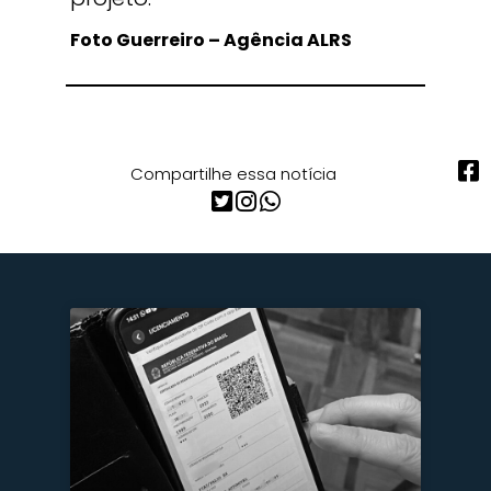
Foto Guerreiro – Agência ALRS
Compartilhe essa notícia