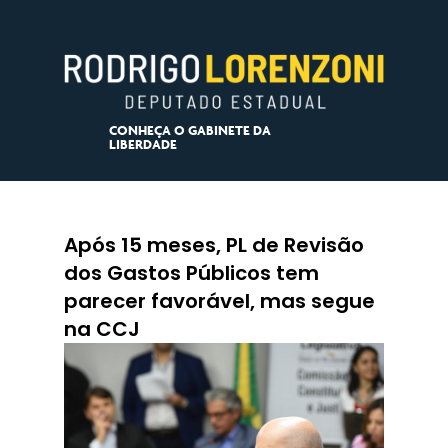
CONHEÇA O GABINETE DA
LIBERDADE
Após 15 meses, PL de Revisão
dos Gastos Públicos tem
parecer favorável, mas segue
na CCJ