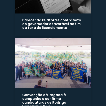
Parecer da relatora é contra veto
do governador e favorável ao fim
da taxa de licenciamento
Convenção dá largada à
campanha e confirma
candidaturas de Rodrigo