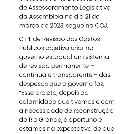
de Assessoramento Legislativo
da Assembleia no dia 21 de
março de 2023, segue na CCJ.
O PL de Revisão dos Gastos
Públicos objetiva criar no
governo estadual um sistema
de revisão permanente –
contínua e transparente – das
despesas que o governo faz.
“Esse projeto, depois da
calamidade que tivemos e com
a necessidade de reconstrução
do Rio Grande, é oportuno e
estamos na expectativa de que