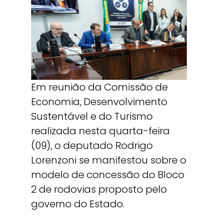
Em reunião da Comissão de
Economia, Desenvolvimento
Sustentável e do Turismo
realizada nesta quarta-feira
(09), o deputado Rodrigo
Lorenzoni se manifestou sobre o
modelo de concessão do Bloco
2 de rodovias proposto pelo
governo do Estado.