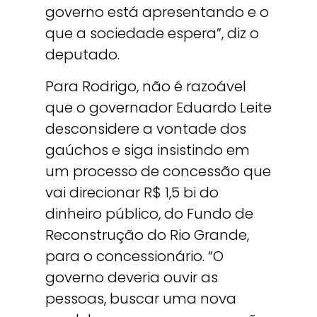
governo está apresentando e o
que a sociedade espera”, diz o
deputado.
Para Rodrigo, não é razoável
que o governador Eduardo Leite
desconsidere a vontade dos
gaúchos e siga insistindo em
um processo de concessão que
vai direcionar R$ 1,5 bi do
dinheiro público, do Fundo de
Reconstrução do Rio Grande,
para o concessionário. “O
governo deveria ouvir as
pessoas, buscar uma nova