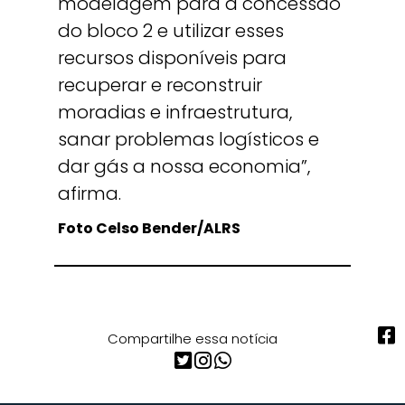
modelagem para a concessão
do bloco 2 e utilizar esses
recursos disponíveis para
recuperar e reconstruir
moradias e infraestrutura,
sanar problemas logísticos e
dar gás a nossa economia”,
afirma.
Foto Celso Bender/ALRS
Compartilhe essa notícia