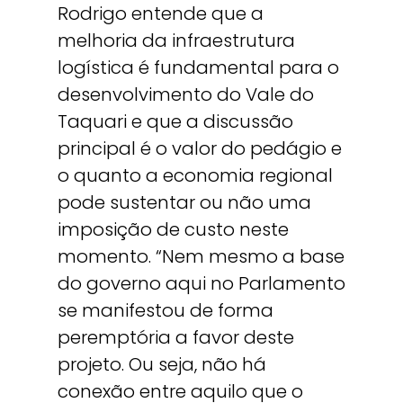
Rodrigo entende que a
melhoria da infraestrutura
logística é fundamental para o
desenvolvimento do Vale do
Taquari e que a discussão
principal é o valor do pedágio e
o quanto a economia regional
pode sustentar ou não uma
imposição de custo neste
momento. “Nem mesmo a base
do governo aqui no Parlamento
se manifestou de forma
peremptória a favor deste
projeto. Ou seja, não há
conexão entre aquilo que o