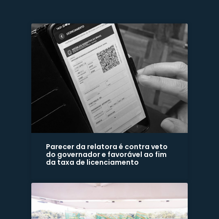
Parecer da relatora é contra veto
do governador e favorável ao fim
da taxa de licenciamento