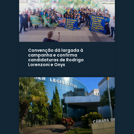
Convenção dá largada à
campanha e confirma
candidaturas de Rodrigo
Lorenzoni e Onyx