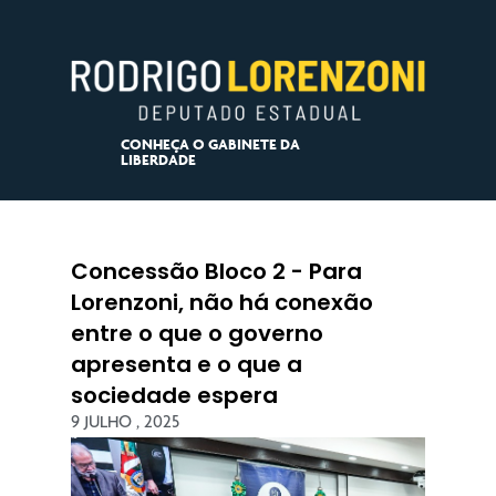
CONHEÇA O GABINETE DA
LIBERDADE
Concessão Bloco 2 - Para
Lorenzoni, não há conexão
entre o que o governo
apresenta e o que a
sociedade espera
9 JULHO , 2025