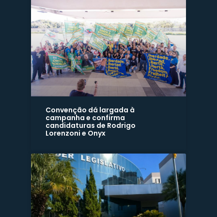
Convenção dá largada à
campanha e confirma
candidaturas de Rodrigo
Lorenzoni e Onyx