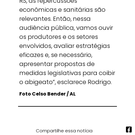
RS, as repercussões
econômicas e sanitárias são
relevantes. Então, nessa
audiência pública, vamos ouvir
os produtores e os setores
envolvidos, avaliar estratégias
eficazes e, se necessário,
apresentar propostas de
medidas legislativas para coibir
o abigeato”, esclarece Rodrigo.
Foto Celso Bender / AL
Compartilhe essa notícia