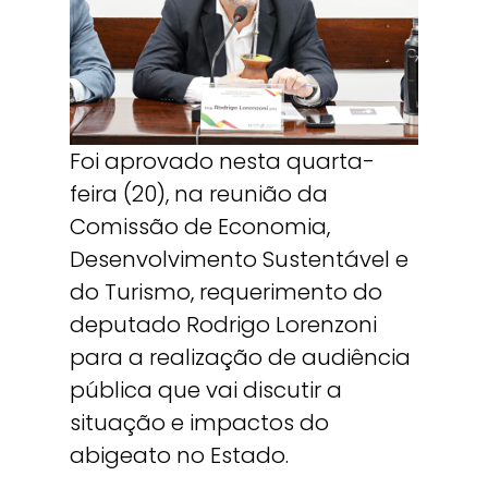
Foi aprovado nesta quarta-
feira (20), na reunião da
Comissão de Economia,
Desenvolvimento Sustentável e
do Turismo, requerimento do
deputado Rodrigo Lorenzoni
para a realização de audiência
pública que vai discutir a
situação e impactos do
abigeato no Estado.