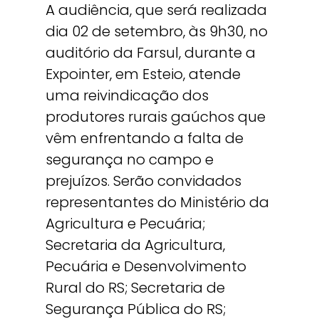
A audiência, que será realizada
dia 02 de setembro, às 9h30, no
auditório da Farsul, durante a
Expointer, em Esteio, atende
uma reivindicação dos
produtores rurais gaúchos que
vêm enfrentando a falta de
segurança no campo e
prejuízos. Serão convidados
representantes do Ministério da
Agricultura e Pecuária;
Secretaria da Agricultura,
Pecuária e Desenvolvimento
Rural do RS; Secretaria de
Segurança Pública do RS;