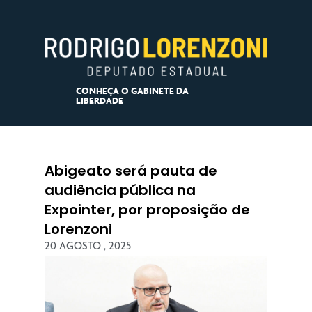
CONHEÇA O GABINETE DA
LIBERDADE
Abigeato será pauta de
audiência pública na
Expointer, por proposição de
Lorenzoni
20 AGOSTO , 2025