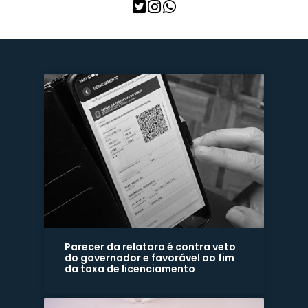
Parecer da relatora é contra veto
do governador e favorável ao fim
da taxa de licenciamento