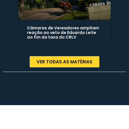
Câmaras de Vereadores ampliam
reação ao veto de Eduardo Leite
ao fim da taxa do CRLV
VER TODAS AS MATÉRIAS
Termos de Uso | Políticas de Privacidade | Contato