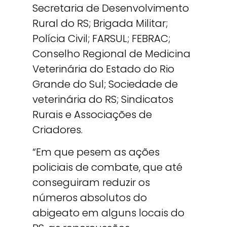
Secretaria de Desenvolvimento
Rural do RS; Brigada Militar;
Polícia Civil; FARSUL; FEBRAC;
Conselho Regional de Medicina
Veterinária do Estado do Rio
Grande do Sul; Sociedade de
veterinária do RS; Sindicatos
Rurais e Associações de
Criadores.
“Em que pesem as ações
policiais de combate, que até
conseguiram reduzir os
números absolutos do
abigeato em alguns locais do