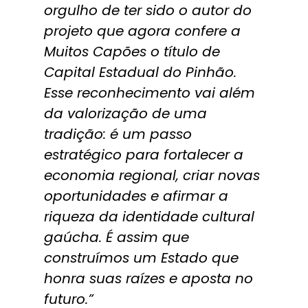
orgulho de ter sido o autor do
projeto que agora confere a
Muitos Capões o título de
Capital Estadual do Pinhão.
Esse reconhecimento vai além
da valorização de uma
tradição: é um passo
estratégico para fortalecer a
economia regional, criar novas
oportunidades e afirmar a
riqueza da identidade cultural
gaúcha. É assim que
construímos um Estado que
honra suas raízes e aposta no
futuro.”