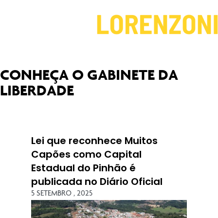
CONHEÇA O GABINETE DA
LIBERDADE
Lei que reconhece Muitos
Capões como Capital
Estadual do Pinhão é
publicada no Diário Oficial
5 SETEMBRO , 2025