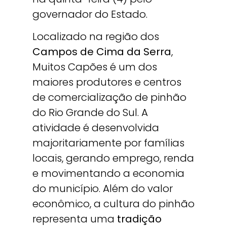
governador do Estado.
Localizado na região dos
Campos de Cima da Serra
,
Muitos Capões é um dos
maiores produtores e centros
de comercialização de pinhão
do Rio Grande do Sul. A
atividade é desenvolvida
majoritariamente por famílias
locais, gerando emprego, renda
e movimentando a economia
do município. Além do valor
econômico, a cultura do pinhão
representa uma
tradição