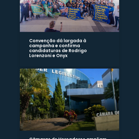
Convenção dá largada à
campanha e confirma
candidaturas de Rodrigo
Lorenzoni e Onyx