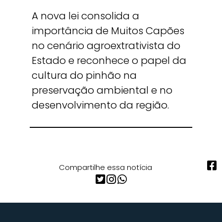
A nova lei consolida a
importância de Muitos Capões
no cenário agroextrativista do
Estado e reconhece o papel da
cultura do pinhão na
preservação ambiental e no
desenvolvimento da região.
Compartilhe essa notícia