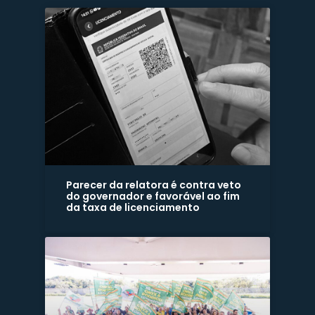
Parecer da relatora é contra veto
do governador e favorável ao fim
da taxa de licenciamento