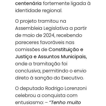
centenária
fortemente ligada à
identidade regional.
O projeto tramitou na
Assembleia Legislativa a partir
de maio de 2024, recebendo
pareceres favoráveis nas
comissões de
Constituição e
Justiça e
Assuntos Municipais,
onde a tramitação foi
conclusiva, permitindo o envio
direto à sanção do Executivo.
O deputado Rodrigo Lorenzoni
celebrou a conquista com
entusiasmo: –
“Tenho muito