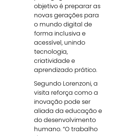
objetivo é preparar as
novas gerações para
o mundo digital de
forma inclusiva e
acessível, unindo
tecnologia,
criatividade e
aprendizado prático.
Segundo Lorenzoni, a
visita reforça como a
inovação pode ser
aliada da educação e
do desenvolvimento
humano. “O trabalho