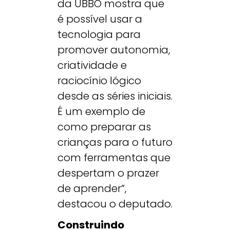
da UBBO mostra que
é possível usar a
tecnologia para
promover autonomia,
criatividade e
raciocínio lógico
desde as séries iniciais.
É um exemplo de
como preparar as
crianças para o futuro
com ferramentas que
despertam o prazer
de aprender”,
destacou o deputado.
Construindo