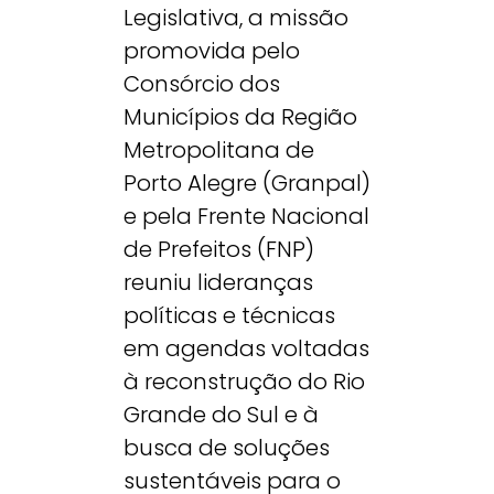
Legislativa, a missão
promovida pelo
Consórcio dos
Municípios da Região
Metropolitana de
Porto Alegre (
Granpal)
e pela Frente Nacional
de Prefeitos (FNP)
reuniu lideranças
políticas e técnicas
em agendas voltadas
à reconstrução do Rio
Grande do Sul e à
busca de soluções
sustentáveis para o