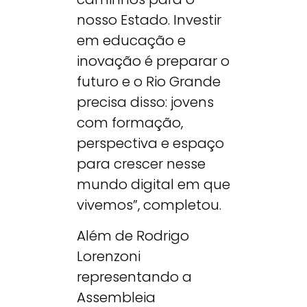
nosso Estado. Investir
em educação e
inovação é preparar o
futuro
e o Rio Grande
precisa disso: jovens
com forma
ção,
perspectiva e espaço
para crescer nesse
mundo digital em que
vivemos”, completou.
Além de Rodrigo
Lorenzoni
representando a
Assembleia