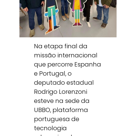
Na etapa final da
missão internacional
que percorre Espanha
e Portugal, o
deputado estadual
Rodrigo Lorenzoni
esteve na sede da
UBBO, plataforma
portuguesa de
tecnologia