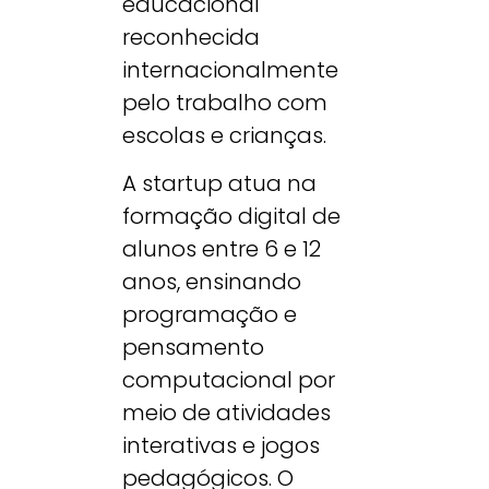
educacional
reconhecida
internacionalmente
pelo trabalho com
escolas e crianças.
A startup atua na
formação digital de
alunos entre 6 e 12
anos, ensinando
programação e
pensamento
computacional por
meio de atividades
interativas e jogos
pedagógicos. O