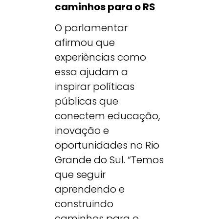
caminhos para o RS
O parlamentar
afirmou que
experiências como
essa ajudam a
inspirar políticas
públicas que
conectem educação,
inovação e
oportunidades no Rio
Grande do Sul. “Temos
que seguir
aprendendo e
construindo
caminhos para o