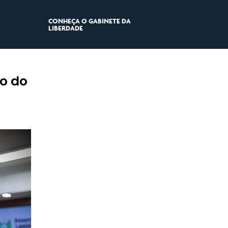
CONHEÇA O GABINETE DA
LIBERDADE
co do