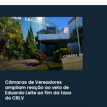
Câmaras de Vereadores
ampliam reação ao veto de
Eduardo Leite ao fim da taxa
do CRLV