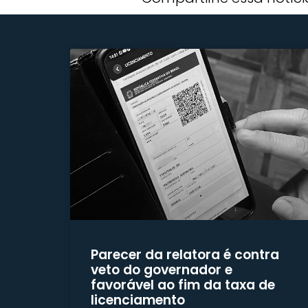
Parecer da relatora é contra
veto do governador e
favorável ao fim da taxa de
licenciamento