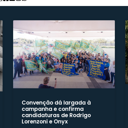
Convenção dá largada à
campanha e confirma
candidaturas de Rodrigo
Lorenzoni e Onyx