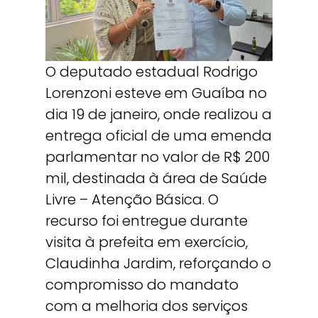
O deputado estadual Rodrigo
Lorenzoni esteve em Guaíba no
dia 19 de janeiro, onde realizou a
entrega oficial de uma emenda
parlamentar no valor de R$ 200
mil, destinada à área de Saúde
Livre – Atenção Básica. O
recurso foi entregue durante
visita à prefeita em exercício,
Claudinha Jardim, reforçando o
compromisso do mandato
com a melhoria dos serviços