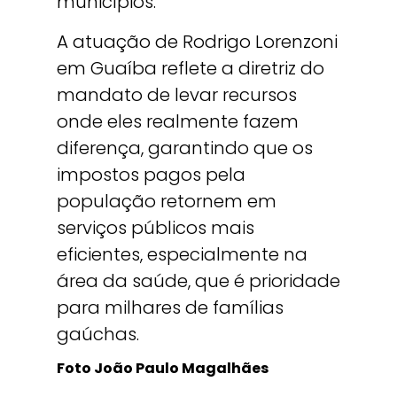
municípios.
A atuação de Rodrigo Lorenzoni
em Guaíba reflete a diretriz do
mandato de levar recursos
onde eles realmente fazem
diferença, garantindo que os
impostos pagos pela
população retornem em
serviços públicos mais
eficientes, especialmente na
área da saúde, que é prioridade
para milhares de famílias
gaúchas.
Foto João Paulo Magalhães