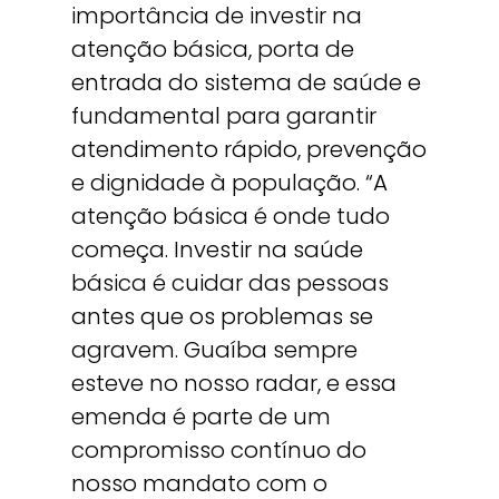
importância de investir na
atenção básica, porta de
entrada do sistema de saúde e
fundamental para garantir
atendimento rápido, prevenção
e dignidade à população. “A
atenção básica é onde tudo
começa. Investir na saúde
básica é cuidar das pessoas
antes que os problemas se
agravem. Guaíba sempre
esteve no nosso radar, e essa
emenda é parte de um
compromisso contínuo do
nosso mandato com o