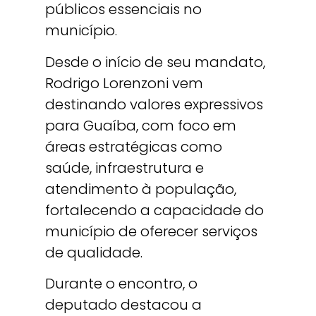
públicos essenciais no
município.
Desde o início de seu mandato,
Rodrigo Lorenzoni vem
destinando valores expressivos
para Guaíba, com foco em
áreas estratégicas como
saúde, infraestrutura e
atendimento à população,
fortalecendo a capacidade do
município de oferecer serviços
de qualidade.
Durante o encontro, o
deputado destacou a