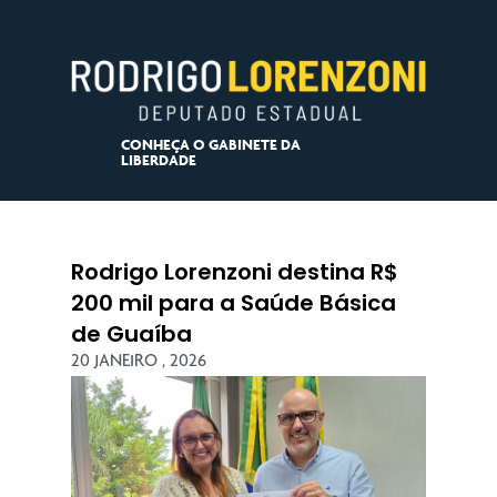
CONHEÇA O GABINETE DA
LIBERDADE
Rodrigo Lorenzoni destina R$
200 mil para a Saúde Básica
de Guaíba
20 JANEIRO , 2026