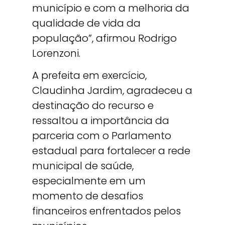
município e com a melhoria da
qualidade de vida da
população”, afirmou Rodrigo
Lorenzoni.
A prefeita em exercício,
Claudinha Jardim, agradeceu a
destinação do recurso e
ressaltou a importância da
parceria com o Parlamento
estadual para fortalecer a rede
municipal de saúde,
especialmente em um
momento de desafios
financeiros enfrentados pelos