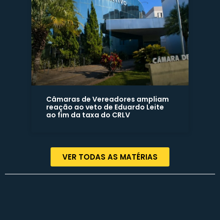
Câmaras de Vereadores ampliam
reação ao veto de Eduardo Leite
ao fim da taxa do CRLV
VER TODAS AS MATÉRIAS