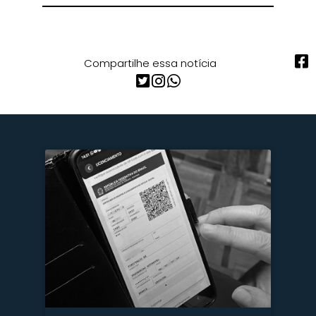
Compartilhe essa notícia