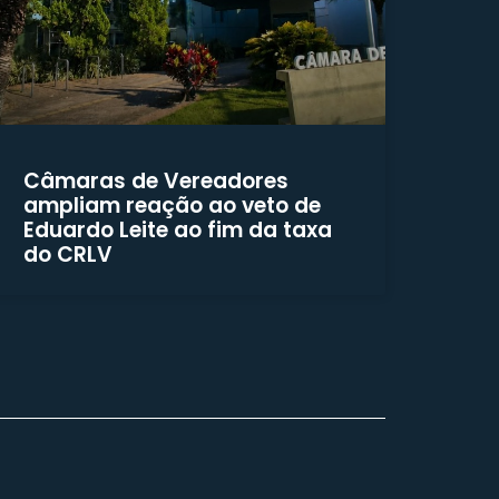
Câmaras de Vereadores
ampliam reação ao veto de
Eduardo Leite ao fim da taxa
do CRLV