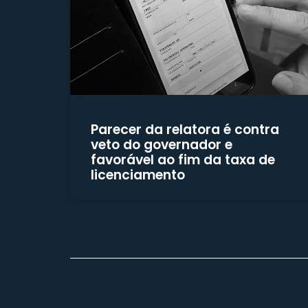
Parecer da relatora é contra
veto do governador e
favorável ao fim da taxa de
licenciamento