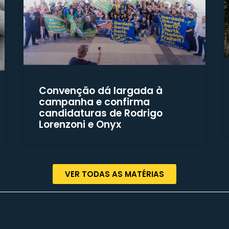
Convenção dá largada à
campanha e confirma
candidaturas de Rodrigo
Lorenzoni e Onyx
VER TODAS AS MATÉRIAS