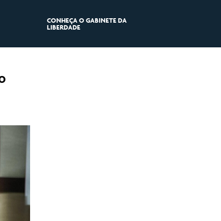
CONHEÇA O GABINETE DA
LIBERDADE
o