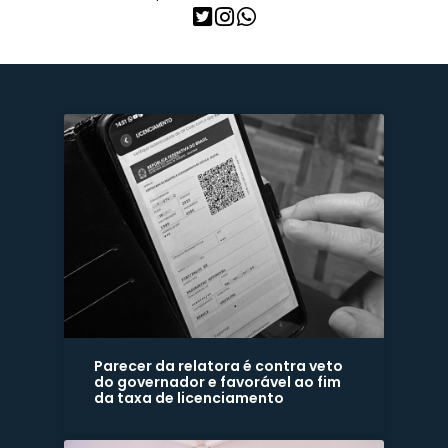
Parecer da relatora é contra veto
do governador e favorável ao fim
da taxa de licenciamento