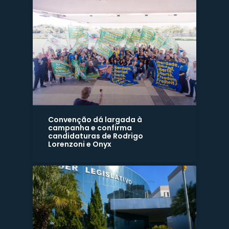
Convenção dá largada à
campanha e confirma
candidaturas de Rodrigo
Lorenzoni e Onyx