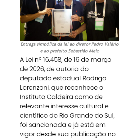
Entrega simbólica da lei ao diretor Pedro Valério
e ao prefeito Sebastião Melo
A Lei nº 16.458, de 16 de março
de 2026, de autoria do
deputado estadual Rodrigo
Lorenzoni, que reconhece o
Instituto Caldeira como de
relevante interesse cultural e
científico do Rio Grande do Sul,
foi sancionada e já está em
vigor desde sua publicação no