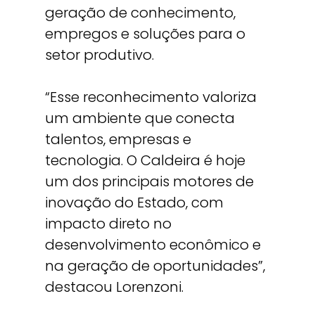
geração de conhecimento,
empregos e soluções para o
setor produtivo.
“Esse reconhecimento valoriza
um ambiente que conecta
talentos, empresas e
tecnologia. O Caldeira é hoje
um dos principais motores de
inovação do Estado, com
impacto direto no
desenvolvimento econômico e
na geração de oportunidades”,
destacou Lorenzoni.