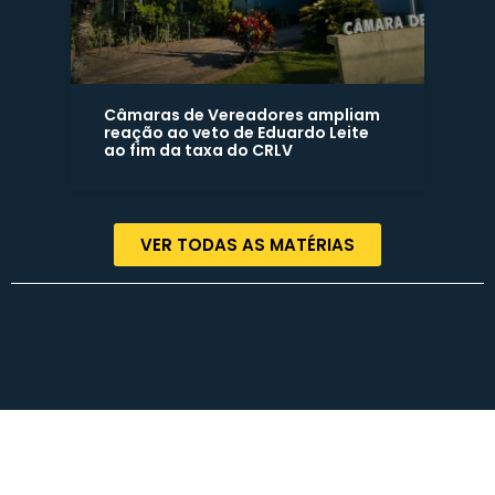
Câmaras de Vereadores ampliam
reação ao veto de Eduardo Leite
ao fim da taxa do CRLV
VER TODAS AS MATÉRIAS