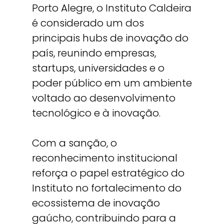
Porto Alegre, o Instituto Caldeira
é considerado um dos
principais hubs de inovação do
país, reunindo empresas,
startups, universidades e o
poder público em um ambiente
voltado ao desenvolvimento
tecnológico e à inovação.
Com a sanção, o
reconhecimento institucional
reforça o papel estratégico do
Instituto no fortalecimento do
ecossistema de inovação
gaúcho, contribuindo para a