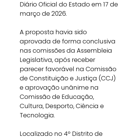
Diário Oficial do Estado em 17 de
março de 2026.
A proposta havia sido
aprovada de forma conclusiva
nas comissões da Assembleia
Legislativa, após receber
parecer favorável na Comissão
de Constituição e Justiça (CCJ)
e aprovação unânime na
Comissão de Educação,
Cultura, Desporto, Ciência e
Tecnologia.
Localizado no 4º Distrito de