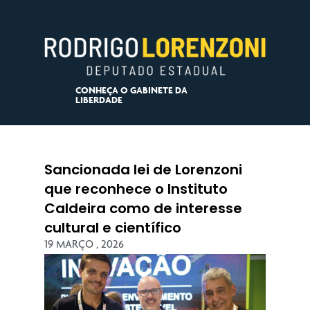
CONHEÇA O GABINETE DA
LIBERDADE
Sancionada lei de Lorenzoni
que reconhece o Instituto
Caldeira como de interesse
cultural e científico
19 MARÇO , 2026