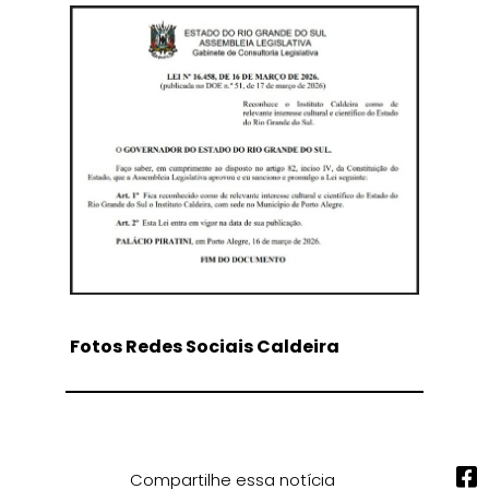
Fotos Redes Sociais Caldeira
Compartilhe essa notícia