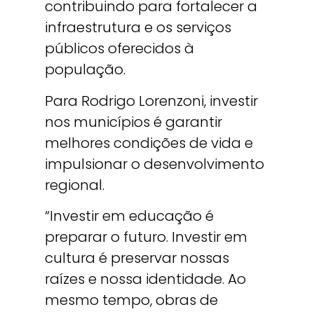
contribuindo para fortalecer a
infraestrutura e os serviços
públicos oferecidos à
população.
Para Rodrigo Lorenzoni, investir
nos municípios é garantir
melhores condições de vida e
impulsionar o desenvolvimento
regional.
“Investir em educação é
preparar o futuro. Investir em
cultura é preservar nossas
raízes e nossa identidade. Ao
mesmo tempo, obras de