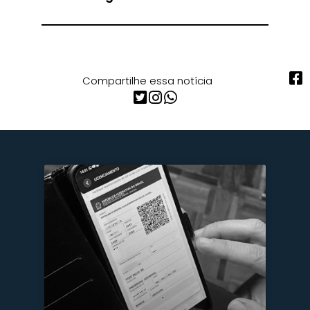
Compartilhe essa notícia