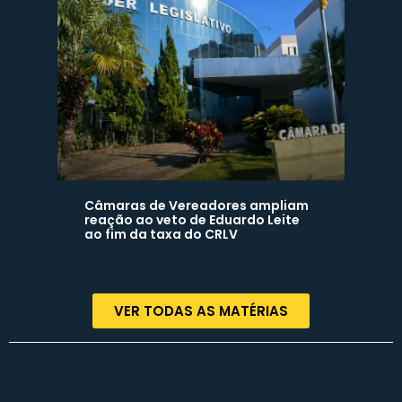
Câmaras de Vereadores ampliam
reação ao veto de Eduardo Leite
ao fim da taxa do CRLV
VER TODAS AS MATÉRIAS