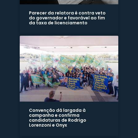
Parecer da relatora é contra veto
do governador e favorável ao fim
da taxa de licenciamento
Convenção dá largada à
campanha e confirma
candidaturas de Rodrigo
Lorenzoni e Onyx