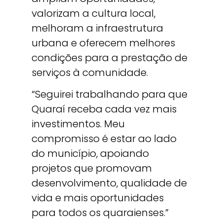
valorizam a cultura local,
melhoram a infraestrutura
urbana e oferecem melhores
condições para a prestação de
serviços à comunidade.
“Seguirei trabalhando para que
Quaraí receba cada vez mais
investimentos. Meu
compromisso é estar ao lado
do município, apoiando
projetos que promovam
desenvolvimento, qualidade de
vida e mais oportunidades
para todos os quaraienses.”