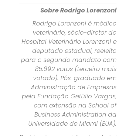
Sobre Rodrigo Lorenzoni
Rodrigo Lorenzoni é médico
veterinário, sócio-diretor do
Hospital Veterinário Lorenzoni e
deputado estadual, reeleito
para o segundo mandato com
85.692 votos (terceiro mais
votado). Pós-graduado em
Administração de Empresas
pela Fundação Getúlio Vargas,
com extensão na School of
Business Administration da
Universidade de Miami (EUA).