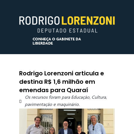
CONHEÇA O GABINETE DA
LIBERDADE
Rodrigo Lorenzoni articula e
destina R$ 1,6 milhão em
emendas para Quaraí
Os recursos foram para Educação, Cultura,
pavimentação e maquinário.