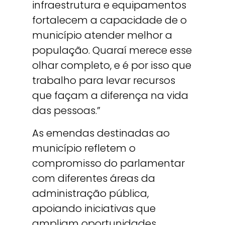
infraestrutura e equipamentos
fortalecem a capacidade de o
município atender melhor a
população. Quaraí merece esse
olhar completo, e é por isso que
trabalho para levar recursos
que façam a diferença na vida
das pessoas.”
As emendas destinadas ao
município refletem o
compromisso do parlamentar
com diferentes áreas da
administração pública,
apoiando iniciativas que
ampliam oportunidades,