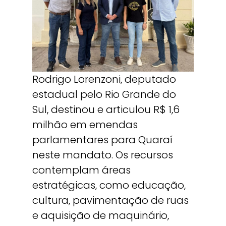
Rodrigo Lorenzoni, deputado
estadual pelo Rio Grande do
Sul, destinou e articulou R$ 1,6
milhão em emendas
parlamentares para Quaraí
neste mandato. Os recursos
contemplam áreas
estratégicas, como educação,
cultura, pavimentação de ruas
e aquisição de maquinário,