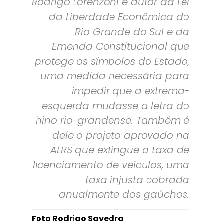
Rodrigo Lorenzoni é autor da Lei
da Liberdade Econômica do
Rio Grande do Sul e da
Emenda Constitucional que
protege os símbolos do Estado,
uma medida necessária para
impedir que a extrema-
esquerda mudasse a letra do
hino rio-grandense. Também é
dele o projeto aprovado na
ALRS que extingue a taxa de
licenciamento de veículos, uma
taxa injusta cobrada
anualmente dos gaúchos.
Foto Rodrigo Savedra