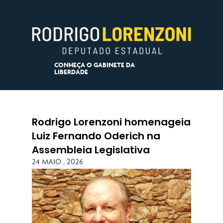
CONHEÇA O GABINETE DA
LIBERDADE
Rodrigo Lorenzoni homenageia
Luiz Fernando Oderich na
Assembleia Legislativa
24 MAIO , 2026