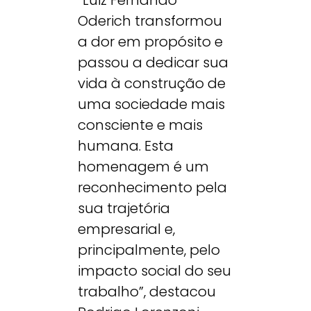
Oderich transformou
a dor em propósito e
passou a dedicar sua
vida à construção de
uma sociedade mais
consciente e mais
humana. Esta
homenagem é um
reconhecimento pela
sua trajetória
empresarial e,
principalmente, pelo
impacto social do seu
trabalho”, destacou