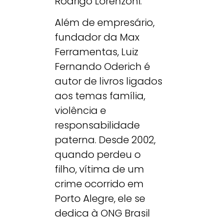
Rodrigo Lorenzoni.
Além de empresário,
fundador da Max
Ferramentas, Luiz
Fernando Oderich é
autor de livros ligados
aos temas família,
violência e
responsabilidade
paterna. Desde 2002,
quando perdeu o
filho, vítima de um
crime ocorrido em
Porto Alegre, ele se
dedica à ONG Brasil