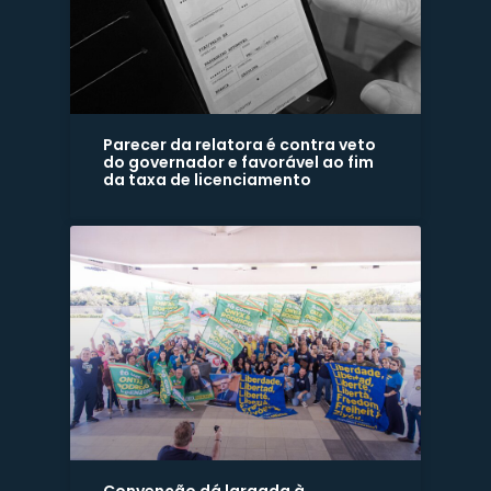
Parecer da relatora é contra veto
do governador e favorável ao fim
da taxa de licenciamento