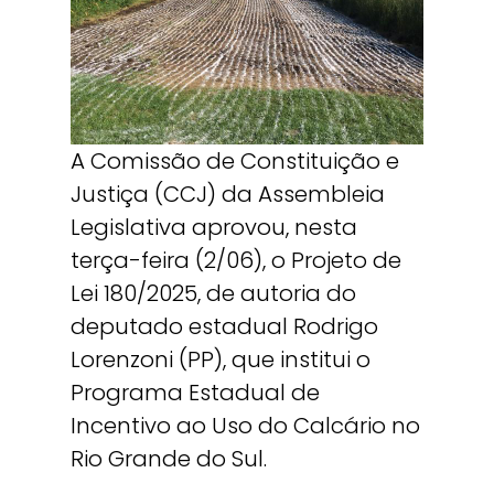
A Comissão de Constituição e
Justiça (CCJ) da Assembleia
Legislativa aprovou, nesta
terça-feira (2/06), o Projeto de
Lei 180/2025, de autoria do
deputado estadual Rodrigo
Lorenzoni (PP), que institui o
Programa Estadual de
Incentivo ao Uso do Calcário no
Rio Grande do Sul.