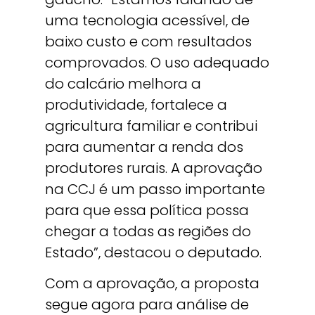
uma tecnologia acessível, de
baixo custo e com resultados
comprovados. O uso adequado
do calcário melhora a
produtividade, fortalece a
agricultura familiar e contribui
para aumentar a renda dos
produtores rurais. A aprovação
na CCJ é um passo importante
para que essa política possa
chegar a todas as regiões do
Estado”, destacou o deputado.
Com a aprovação, a proposta
segue agora para análise de