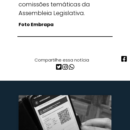
comissões temáticas da
Assembleia Legislativa.
Foto Embrapa
Compartilhe essa notícia