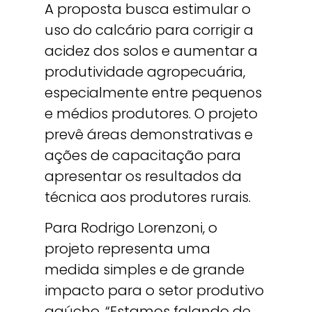
A proposta busca estimular o
uso do calcário para corrigir a
acidez dos solos e aumentar a
produtividade agropecuária,
especialmente entre pequenos
e médios produtores. O projeto
prevê áreas demonstrativas e
ações de capacitação para
apresentar os resultados da
técnica aos produtores rurais.
Para Rodrigo Lorenzoni, o
projeto representa uma
medida simples e de grande
impacto para o setor produtivo
gaúcho. “Estamos falando de