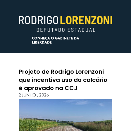
CONHEÇA O GABINETE DA
LIBERDADE
Projeto de Rodrigo Lorenzoni
que incentiva uso do calcário
é aprovado na CCJ
2 JUNHO , 2026