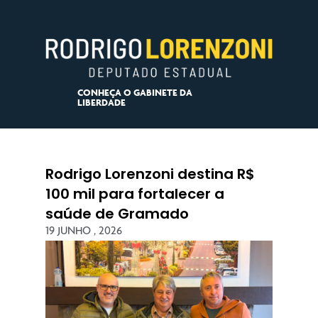
CONHEÇA O GABINETE DA
LIBERDADE
Rodrigo Lorenzoni destina R$
100 mil para fortalecer a
saúde de Gramado
19 JUNHO , 2026