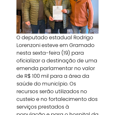
O deputado estadual Rodrigo
Lorenzoni esteve em Gramado
nesta sexta-feira (19) para
oficializar a destinação de uma
emenda parlamentar no valor
de R$ 100 mil para a área da
saúde do município. Os
recursos serão utilizados no
custeio e no fortalecimento dos
serviços prestados à
população e para o hospital da