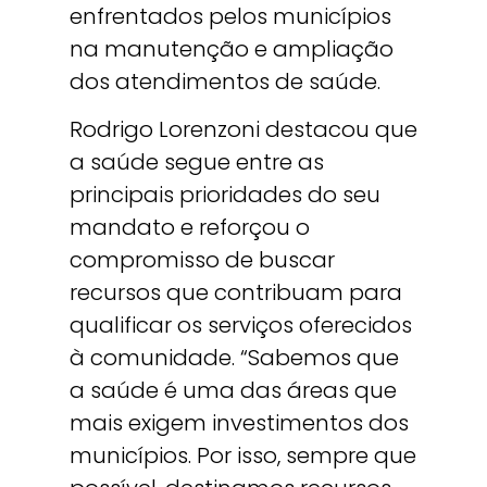
enfrentados pelos municípios
na manutenção e ampliação
dos atendimentos de saúde.
Rodrigo Lorenzoni destacou que
a saúde segue entre as
principais prioridades do seu
mandato e reforçou o
compromisso de buscar
recursos que contribuam para
qualificar os serviços oferecidos
à comunidade. “Sabemos que
a saúde é uma das áreas que
mais exigem investimentos dos
municípios. Por isso, sempre que