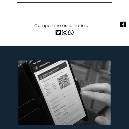
Compartilhe essa notícia