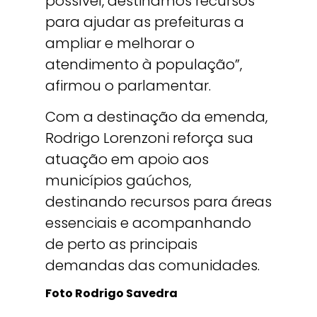
possível, destinamos recursos
para ajudar as prefeituras a
ampliar e melhorar o
atendimento à população”,
afirmou o parlamentar.
Com a destinação da emenda,
Rodrigo Lorenzoni reforça sua
atuação em apoio aos
municípios gaúchos,
destinando recursos para áreas
essenciais e acompanhando
de perto as principais
demandas das comunidades.
Foto Rodrigo Savedra