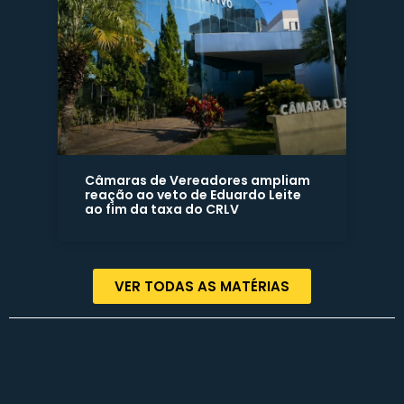
Câmaras de Vereadores ampliam
reação ao veto de Eduardo Leite
ao fim da taxa do CRLV
VER TODAS AS MATÉRIAS