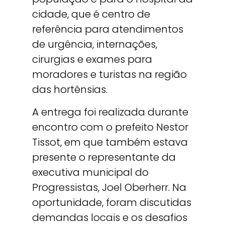
cidade, que é centro de
referência para atendimentos
de urgência, internações,
cirurgias e exames para
moradores e turistas na região
das hortênsias.
A entrega foi realizada durante
encontro com o prefeito Nestor
Tissot, em que também estava
presente o representante da
executiva municipal do
Progressistas, Joel Oberherr. Na
oportunidade, foram discutidas
demandas locais e os desafios