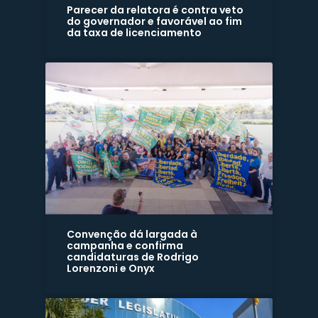
Parecer da relatora é contra veto
do governador e favorável ao fim
da taxa de licenciamento
Convenção dá largada à
campanha e confirma
candidaturas de Rodrigo
Lorenzoni e Onyx