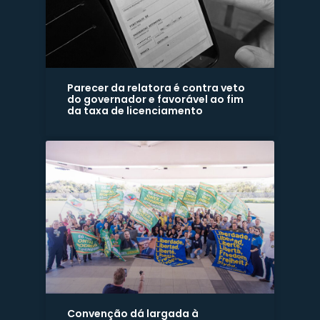
Parecer da relatora é contra veto
do governador e favorável ao fim
da taxa de licenciamento
Convenção dá largada à