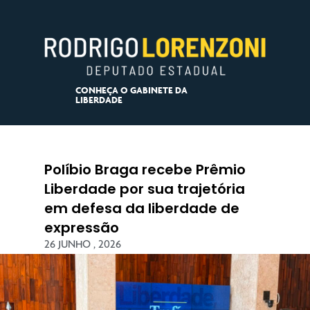
CONHEÇA O GABINETE DA
LIBERDADE
Políbio Braga recebe Prêmio
Liberdade por sua trajetória
em defesa da liberdade de
expressão
26 JUNHO , 2026