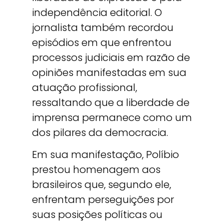
independência editorial. O
jornalista também recordou
episódios em que enfrentou
processos judiciais em razão de
opiniões manifestadas em sua
atuação profissional,
ressaltando que a liberdade de
imprensa permanece como um
dos pilares da democracia.
Em sua manifestação, Políbio
prestou homenagem aos
brasileiros que, segundo ele,
enfrentam perseguições por
suas posições políticas ou