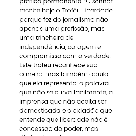
prática permanente. “O senhor
recebe hoje o Troféu Liberdade
porque fez do jornalismo não
apenas uma profissão, mas
uma trincheira de
independência, coragem e
compromisso com a verdade.
Este troféu reconhece sua
carreira, mas também aquilo
que ela representa: a palavra
que não se curva facilmente, a
imprensa que não aceita ser
domesticada e o cidadão que
entende que liberdade não é
concessão do poder, mas