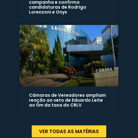
campanha e confirma
candidaturas de Rodrigo
Lorenzoni e Onyx
Câmaras de Vereadores ampliam
reação ao veto de Eduardo Leite
ao fim da taxa do CRLV
VER TODAS AS MATÉRIAS