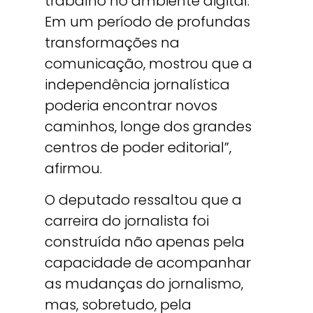
trabalho no ambiente digital.
Em um período de profundas
transformações na
comunicação, mostrou que a
independência jornalística
poderia encontrar novos
caminhos, longe dos grandes
centros de poder editorial”,
afirmou.
O deputado ressaltou que a
carreira do jornalista foi
construída não apenas pela
capacidade de acompanhar
as mudanças do jornalismo,
mas, sobretudo, pela