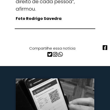
direito de cada pessoa”,
afirmou.
Foto Rodrigo Savedra
Compartilhe essa notícia