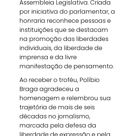
Assembleia Legislativa. Criada
por iniciativa do parlamentar, a
honraria reconhece pessoas e
instituições que se destacam
na promoção das liberdades
individuais, da liberdade de
imprensa e da livre
manifestação de pensamento.
Ao receber o troféu, Políbio
Braga agradeceu a
homenagem e relembrou sua
trajetória de mais de seis
décadas no jornalismo,
marcada pela defesa da
liberdade de expressão e pela