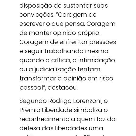
disposição de sustentar suas
convicções. “Coragem de
escrever o que pensa. Coragem
de manter opinião própria.
Coragem de enfrentar pressões
e seguir trabalhando mesmo
quando a crítica, a intimidação
ou a judicialização tentam
transformar a opinião em risco
pessoal”, destacou.
Segundo Rodrigo Lorenzoni, o
Prêmio Liberdade simboliza o
reconhecimento a quem faz da
defesa das liberdades uma