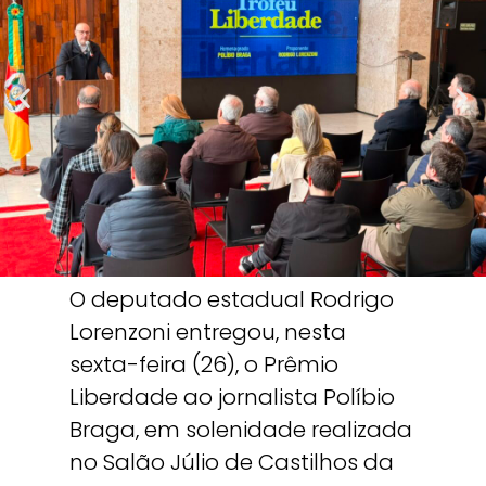
O deputado estadual Rodrigo
Lorenzoni entregou, nesta
sexta-feira (26), o Prêmio
Liberdade ao jornalista Políbio
Braga, em solenidade realizada
no Salão Júlio de Castilhos da