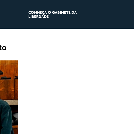
CONHEÇA O GABINETE DA
LIBERDADE
to