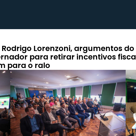
 Rodrigo Lorenzoni, argumentos do
rnador para retirar incentivos fisca
m para o ralo