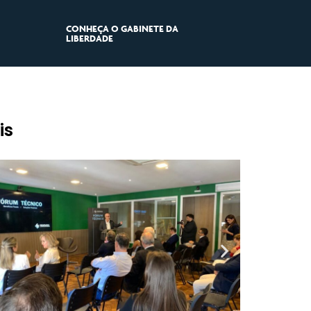
CONHEÇA O GABINETE DA
LIBERDADE
is