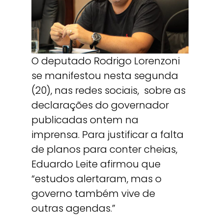
O deputado Rodrigo Lorenzoni
se manifestou nesta segunda
(20), nas redes sociais,
sobre as
declarações do governador
publicadas ontem na
imprensa. Para justificar a falta
de planos para conter cheias,
Eduardo Leite afirmou que
“estudos alertaram, mas o
governo também vive de
outras agendas.”