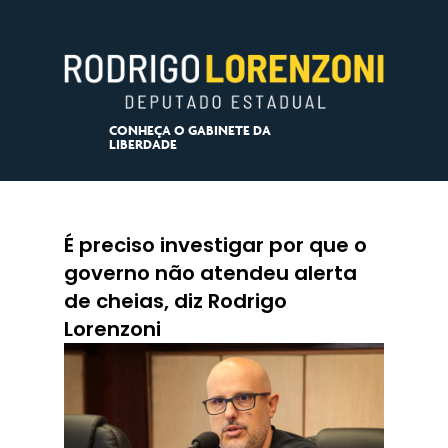
CONHEÇA O GABINETE DA
LIBERDADE
É preciso investigar por que o
governo não atendeu alerta
de cheias, diz Rodrigo
Lorenzoni