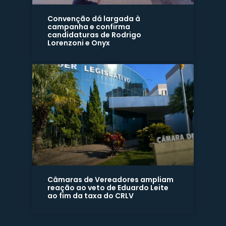
Convenção dá largada à
campanha e confirma
candidaturas de Rodrigo
Lorenzoni e Onyx
Câmaras de Vereadores ampliam
reação ao veto de Eduardo Leite
ao fim da taxa do CRLV