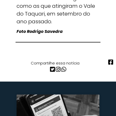
como as que atingiram o Vale
do Taquari, em setembro do
ano passado.
Foto Rodrigo Savedra
Compartilhe essa notícia