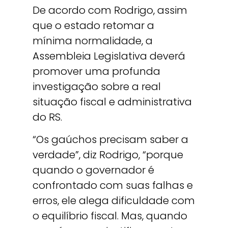
De acordo com Rodrigo, assim
que o estado retomar a
mínima normalidade, a
Assembleia Legislativa deverá
promover uma profunda
investigação sobre a real
situação fiscal e administrativa
do RS.
“Os gaúchos precisam saber a
verdade”, diz Rodrigo, “porque
quando o governador é
confrontado com suas falhas e
erros, ele alega dificuldade com
o equilíbrio fiscal. Mas, quando