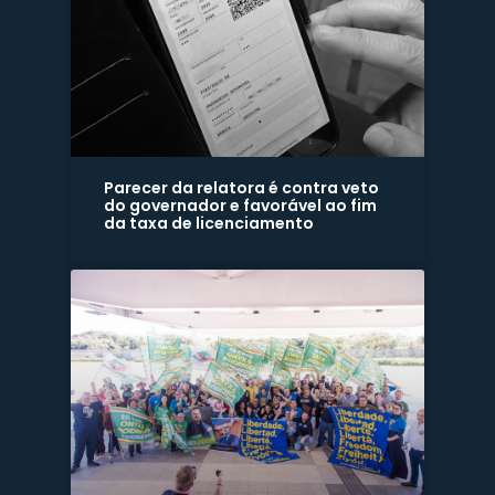
Parecer da relatora é contra veto
do governador e favorável ao fim
da taxa de licenciamento